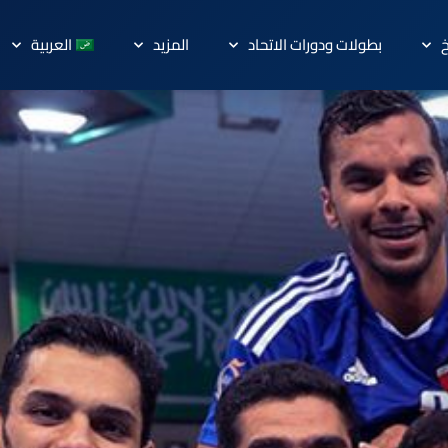
خ
بطولات ودورات الاتحاد
المزيد
العربية