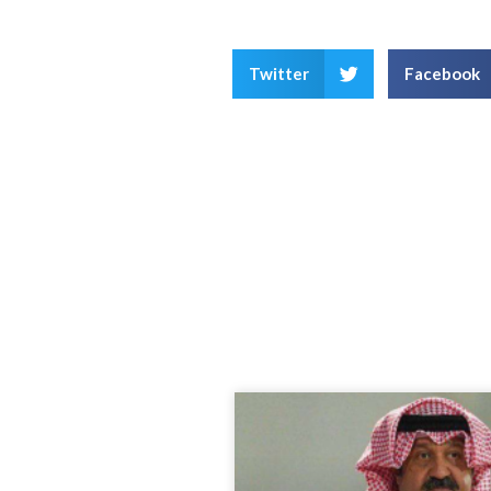
Twitter
Facebook