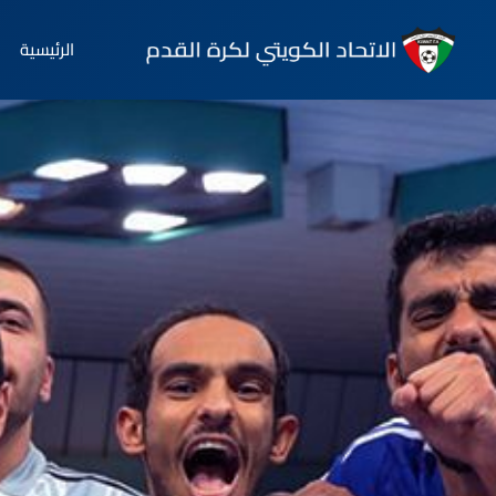
الرئيسية