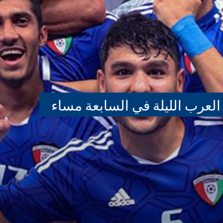
العرب الليلة في السابعة مساء