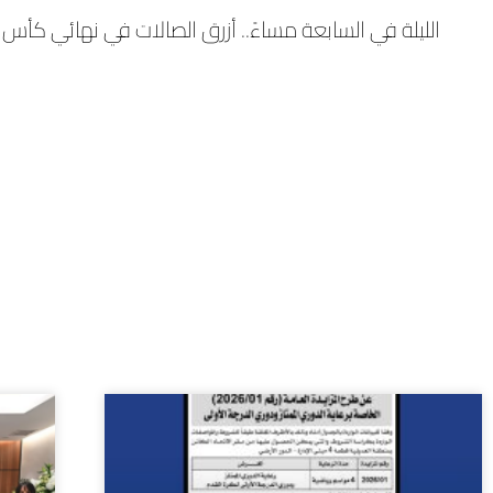
الليلة في السابعة مساءً.. أزرق الصالات في نهائي كأس