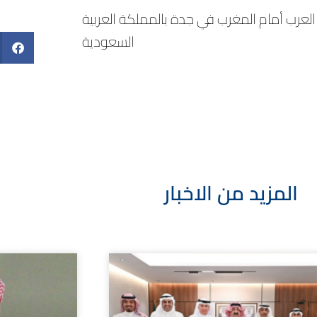
 العرب أمام المغرب في جدة بالمملكة العربية
السعودية
المزيد من الاخبار