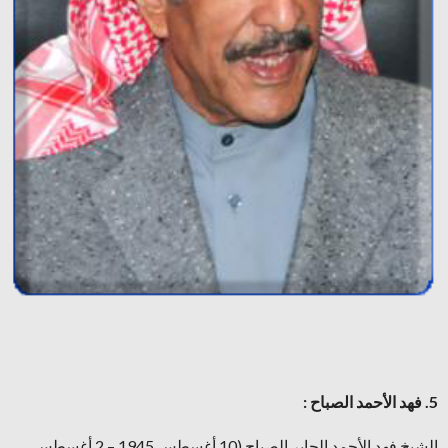
5. فهد الأحمد الصباح :
الشيخ فهد الأحمد الجابر الصباح (10 أغسطس 1945 – 2 أغسطس