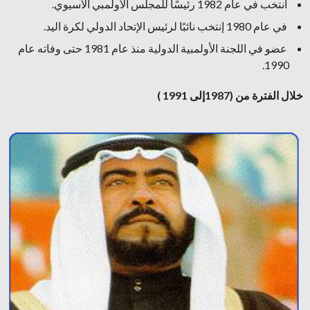
انتخب في عام 1982 رئيسًا للمجلس الأولمبي الآسيوي.
في عام 1980 إنتخب نائبًا لرئيس الإتحاد الدولي لكرة اليد.
عضو في اللجنة الأولمبية الدولية منذ عام 1981 حتى وفاته عام
1990.
خلال الفترة من (1987إلى 1991 )