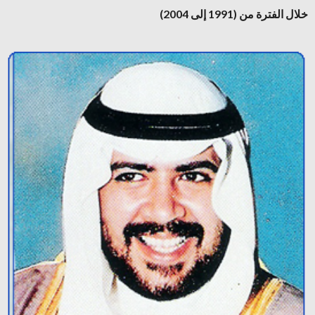
خلال الفترة من (1991 إلى 2004)