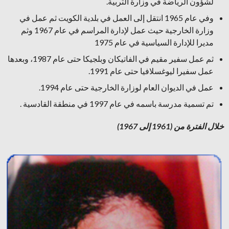
لشؤون الرياضة في وزارة التربية.
وفي عام 1965 انتقل إلى العمل في بلدية الكويت ثم عمل في
وزارة الخارجية حيث عمل لإدارة المراسم في عام 1967 وثم
مديرا للإدارة السياسية في عام 1975
ثم عمل سفير مقيم في الفاتيكان وبلجيكا حتى عام 1987، وبعدها
عمل سفيرا ليوغسلافيا حتى عام 1991.
عمل في الديوان العام لوزارة الخارجية حتى عام 1994.
تم تسمية مدرسة باسمه في عام 1997 في منطقة القادسية .
خلال الفترة من (1961 إلى 1967)