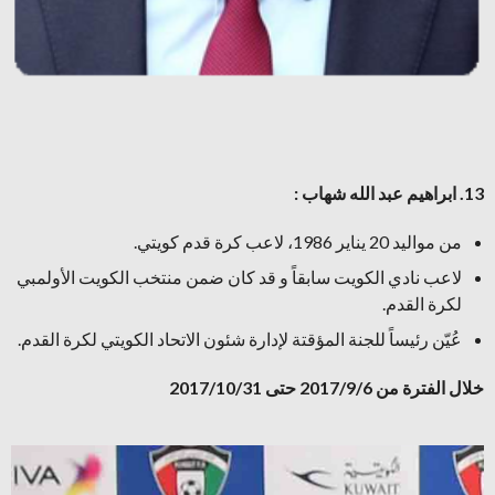
13. ابراهيم عبد الله شهاب :
من مواليد 20 يناير 1986، لاعب كرة قدم كويتي.
لاعب نادي الكويت سابقاً و قد كان ضمن منتخب الكويت الأولمبي
لكرة القدم.
عُيّن رئيساً للجنة المؤقتة لإدارة شئون الاتحاد الكويتي لكرة القدم.
خلال الفترة من 2017/9/6 حتى 2017/10/31