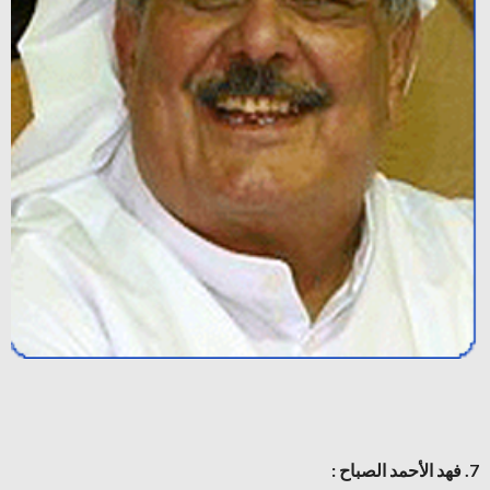
7. فهد الأحمد الصباح :