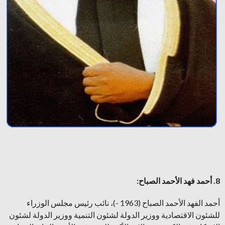
8. أحمد فهد الأحمد الصباح:
أحمد الفهد الأحمد الصباح (1963 -)، نائب رئيس مجلس الوزراء
للشئون الاقتصادية ووزير الدولة لشئون التنمية ووزير الدولة لشئون