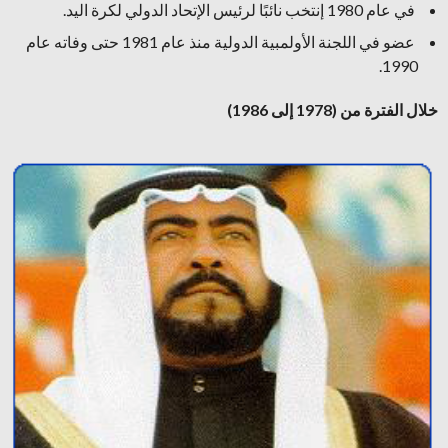
في عام 1980 إنتخب نائبًا لرئيس الإتحاد الدولي لكرة اليد.
عضو في اللجنة الأولمبية الدولية منذ عام 1981 حتى وفاته عام
1990.
خلال الفترة من (1978 إلى 1986)