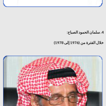
4. سلمان الحمود الصباح:
خلال الفترة من (1976 إلى 1978)