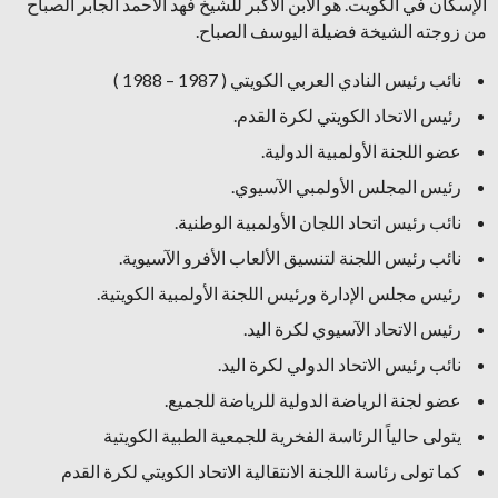
الإسكان في الكويت. هو الابن الأكبر للشيخ فهد الأحمد الجابر الصباح
من زوجته الشيخة فضيلة اليوسف الصباح.
نائب رئيس النادي العربي الكويتي ( 1987 – 1988 )
رئيس الاتحاد الكويتي لكرة القدم.
عضو اللجنة الأولمبية الدولية.
رئيس المجلس الأولمبي الآسيوي.
نائب رئيس اتحاد اللجان الأولمبية الوطنية.
نائب رئيس اللجنة لتنسيق الألعاب الأفرو الآسيوية.
رئيس مجلس الإدارة ورئيس اللجنة الأولمبية الكويتية.
رئيس الاتحاد الآسيوي لكرة اليد.
نائب رئيس الاتحاد الدولي لكرة اليد.
عضو لجنة الرياضة الدولية للرياضة للجميع.
يتولى حالياً الرئاسة الفخرية للجمعية الطبية الكويتية
كما تولى رئاسة اللجنة الانتقالية الاتحاد الكويتي لكرة القدم