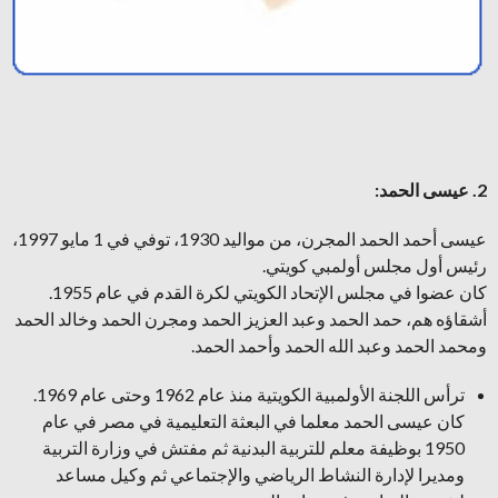
2. عيسى الحمد:
عيسى أحمد الحمد المجرن، من مواليد 1930، توفي في 1 مايو 1997،
رئيس أول مجلس أولمبي كويتي.
كان عضوا في مجلس الإتحاد الكويتي لكرة القدم في عام 1955.
أشقاؤه هم، حمد الحمد وعبد العزيز الحمد ومجرن الحمد وخالد الحمد
ومحمد الحمد وعبد الله الحمد وأحمد الحمد.
ترأس اللجنة الأولمبية الكويتية منذ عام 1962 وحتى عام 1969.
كان عيسى الحمد معلما في البعثة التعليمية في مصر في عام
1950 بوظيفة معلم للتربية البدنية ثم مفتش في وزارة التربية
ومديرا لإدارة النشاط الرياضي والإجتماعي ثم وكيل مساعد