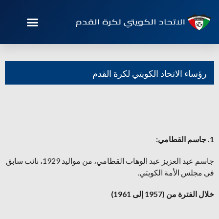
رؤساء الاتحاد الكويتي لكرة القدم
1. جاسم القطامي:
جاسم عبد العزيز عبد الوهاب القطامي، من مواليد 1929، نائب سابق
في مجلس الأمة الكويتي.
خلال الفترة من (1957 إلى 1961)