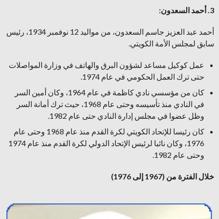
3. أحمد السعدون:
أحمد عبد العزيز جاسم السعدون، من مواليد 12 نوفمبر 1934، رئيس
سابق لمجلس الأمة الكويتي.
عمل كوكيل مساعد لشؤون البرق والهاتف في وزارة المواصلات
حتى ترك العمل الحكومي في عام 1974.
كان من مؤسسي نادي كاظمة في عام 1964، وكان أمين السر
في النادي منذ تأسيسه وحتى عام 1968، حيث ترك أمانة السر
وظل عضوا في مجلس إدارة النادي حتى عام 1982.
كان رئيسا للإتحاد الكويتي لكرة القدم منذ عام 1968 وحتى عام
1976، وكان نائبا لرئيس الإتحاد الدولي لكرة القدم منذ عام 1974
وحتى عام 1982.
خلال الفترة من (1967 إلى 1976)