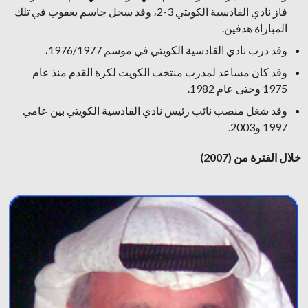
فاز نادي القادسية الكويتي 3-2، وقد سجل جاسم يعقوب في تلك
المباراة هدفين.
وقد درب نادي القادسية الكويتي في موسم 1976/1977،
وقد كان مساعد لمدرب منتخب الكويت لكرة القدم منذ عام
1975 وحتى عام 1982.
وقد شغل منصب نائب رئيس نادي القادسية الكويتي بين عامي
1997 و2003.
خلال الفترة من (2007)