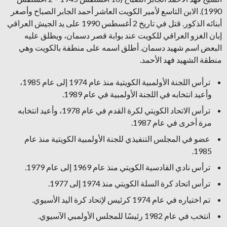
1990). الابن التاسع لأمير الكويت العاشر أحمد الجابر الصباح وأصغر
أبنائه الذكور. قتل في تاريخ 2 أغسطس 1990 على يد الجيش العراقي
إبان الغزو العراقي للكويت عند بوابة قصر دسمان، ويطلق عليه
البعض اسم شهيد دسمان. أطلق اسمه على منطفة بالكويت وهي
منطقة الشهيد فهد الأحمد.
ترأس اللجنة الأولمبية الكويتية منذ عام 1974 إلى عام 1985،
وأعيد انتخابه في اللجنة الأولمبية في عام 1989.
ترأس الاتحاد الكويتي لكرة القدم في عام 1978، وأعيد انتخابه
مرة أخرى في عام 1987.
عضو في المجلس التنفيذي للجنة الأولمبية الكويتية منذ عام
1985.
ترأس نادي القادسية الكويتي منذ عام 1969 إلى عام 1979.
ترأس اتحاد كرة السلة الكويتي منذ 1974 إلى 1977.
تم اختياره في عام 1974 كرئيس لإتحاد كرة اليد الأسيوي.
انتخب في عام 1982 رئيسًا للمجلس الأولمبي الآسيوي.