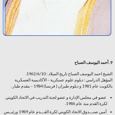
9. أحمد اليوسف الصباح
الشيخ احمد اليوسف الصباح تاريخ الميلاد : 1962/6/10.
المؤهل الدراسي : دبلوم علوم عسكرية – الأكاديمية العسكرية
بالكويت عام 1981 و دبلوم طيران ( فرنسا) 1984 – مقدم طيار .
عضو في مجلس الإدارة و عضو لجنة التدريب في الاتحاد الكويتي
لكرة القدم منذ عام 1986.
أمين صنـــدوق الاتحاد الكويتي لكرة القـــدم عام 1989 ورئيــس