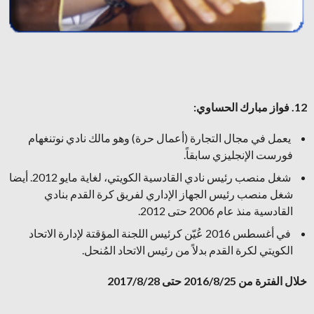
12. فواز مبارك الحساوي:
يعمل في مجال التجارة (أعمال حرة) وهو مالك نادي نوتنغهام
فورست الإنجليزي سابقاً.
شغل منصب رئيس نادي القادسية الكويتي، لغاية مايو 2012. أيضا
شغل منصب رئيس الجهاز الإداري لفريق كرة القدم بنادي
القادسية منذ عام 2006 حتى 2012.
في أغسطس 2016 عُيّن كرئيس اللجنة المؤقتة لإدارة الاتحاد
الكويتي لكرة القدم بدلاً من رئيس الاتحاد المُنحل.
خلال الفترة من 2016/8/25 حتى 2017/8/28