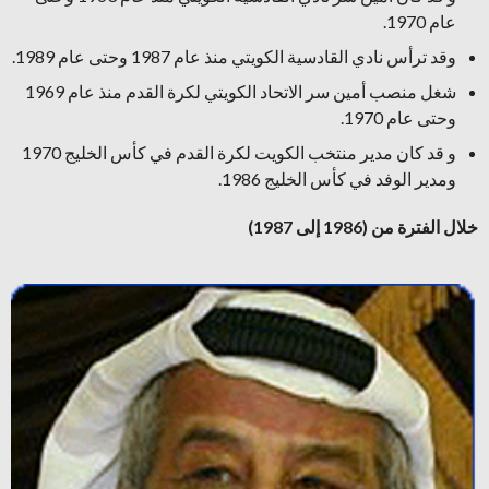
عام 1970.
وقد ترأس نادي القادسية الكويتي منذ عام 1987 وحتى عام 1989.
شغل منصب أمين سر الاتحاد الكويتي لكرة القدم منذ عام 1969
وحتى عام 1970.
و قد كان مدير منتخب الكويت لكرة القدم في كأس الخليج 1970
ومدير الوفد في كأس الخليج 1986.
خلال الفترة من (1986 إلى 1987)