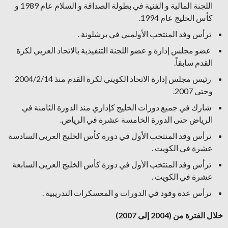
اللجنة المالية و الفنية في بطولة الصداقة و السلام عام 1989 و
كأس الخليج عام 1994.
ترأس وفد المنتخب الأولمبي في برشلونة .
عضو مجلس إدارة و عضو اللجنة التنفيذية بالاتحاد العربي لكرة
القدم سابقاً.
رئيس مجلس إدارة الاتحاد الكويتي لكرة القدم منذ 2004/2/14
وحتى 2007.
شارك في جميع دورات الخليج كإداري منذ الدورة الثامنة في
الرياض حتى الدورة الخامسة عشرة في الرياض.
ترأس وفد المنتخب الأول في دورة كأس الخليج العربي السادسة
عشرة في الكويت .
ترأس وفد المنتخب الأول في دورة كأس الخليج العربي السابعة
عشرة في الكويت .
ترأس عدة وفود في الدورات و المعسكرات التدريبية .
خلال الفترة من (2004 إلى 2007)