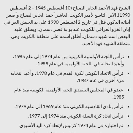
الشيخ فهد الأحمد الجابر الصباح (10 أغسطس 1945 – 2 أغسطس
1990). الابن التاسع لأمير الكويت العاشر أحمد الجابر الصباح وأصغر
أبنائه الذكور. قتل في تاريخ 2 أغسطس 1990 على يد الجيش العراقي
إبان الغزو العراقي للكويت عند بوابة قصر دسمان، ويطلق عليه
البعض اسم شهيد دسمان. أطلق اسمه على منطفة بالكويت وهي
منطقة الشهيد فهد الأحمد.
ترأس اللجنة الأولمبية الكويتية من عام 1974 إلى عام 1985،
وأعيد انتخابه في اللجنة الأولمبية في عام 1989.
ترأس الاتحاد الكويتي لكرة القدم في عام 1978، وأعيد انتخابه
مرة أخرى في عام 1987.
عضو في المجلس التنفيذي للجنة الأولمبية الكويتية منذ عام
1985.
ترأس نادي القادسية الكويتي منذ عام 1969 إلى عام 1979.
ترأس اتحاد كرة السلة الكويتي منذ 1974 إلى 1977.
تم اختياره في عام 1974 كرئيس لإتحاد كرة اليد الأسيوي.