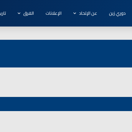
دوري زين
عن الإتحاد
الإعلانات
الفرق
تاري