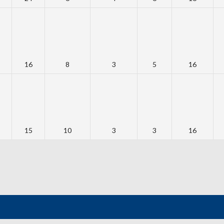
16
8
3
5
16
15
10
3
3
16