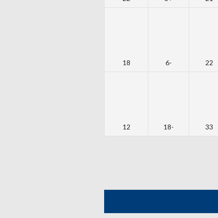
18
-6
22
12
-18
33