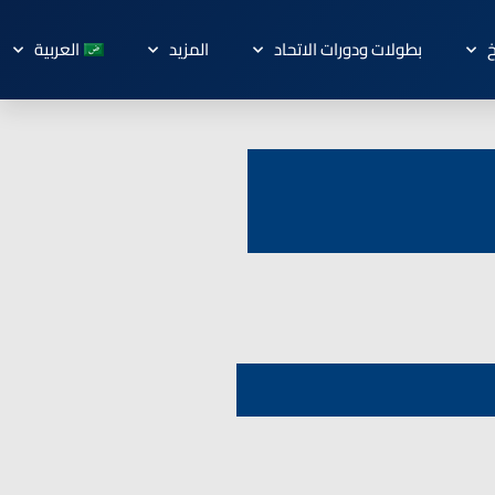
خ
بطولات ودورات الاتحاد
المزيد
العربية