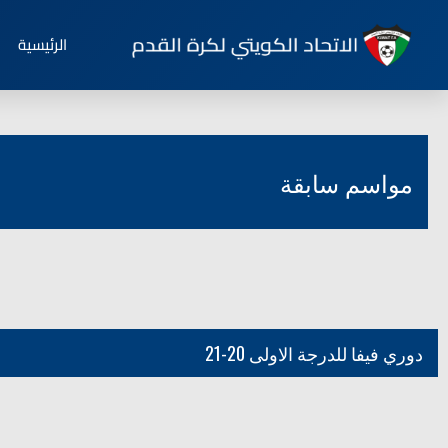
الرئيسية
مواسم سابقة
دوري فيفا للدرجة الاولى 20-21