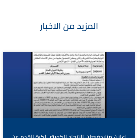
المزيد من الاخبار
اعلان مزايدةيعلن الاتحاد الكويتي لكرة القدم عن