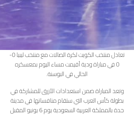
تعادل منتخب الكويت لكرة الصالات مع منتخب ليبيا 0-
0 في مباراة ودية أقيمت مساء اليوم بمعسكره
الحالي في البوسنة.
وتعد المباراة ضمن استعدادات الأزرق للمشاركة في
بطولة كأس العرب التي ستقام منافساتها في مدينة
جدة بالمملكة العربية السعودية يوم 6 يونيو المقبل