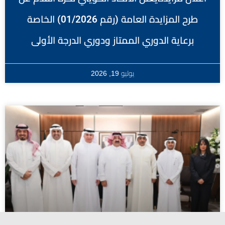
طرح المزايدة العامة (رقم 01/2026) الخاصة
برعاية الدوري الممتاز ودوري الدرجة الأولى
يوليو 19, 2026