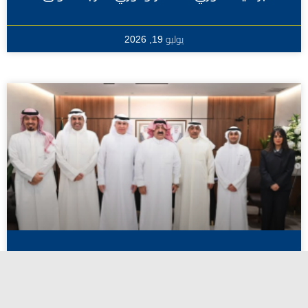
يوليو 19, 2026
اعتماد أسماء المرشحين لانتخابات الاتحاد
الكويتي لكرة القدم