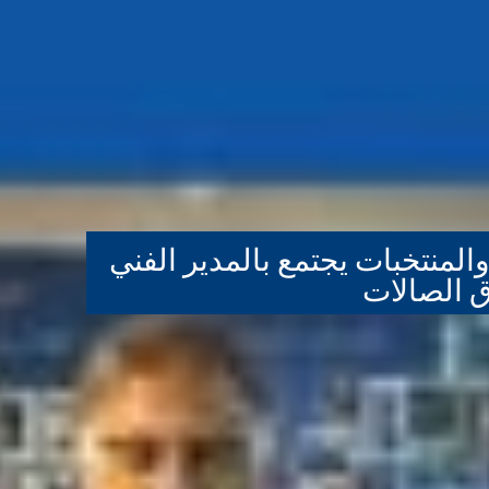
المنتخبات يجتمع بالمدير الفني
ق الصالات