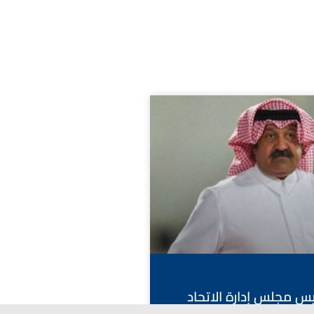
ئيس مجلس إدارة الاتحاد