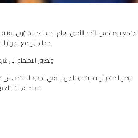
اجتمع يوم أمس الأحد الأمين العام المساعد للشؤون الفنية وا
عبدالجليل مع الجهاز ال
وتطرق الاجتماع إلى شرح 
ومن المقرر أن يتم تقديم الجهاز الفني الجديد للمنتخب 
مساء غدٍ الثلاثاء 