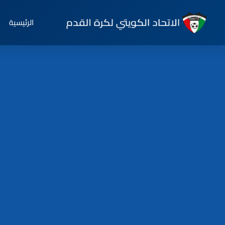
الرئيسية