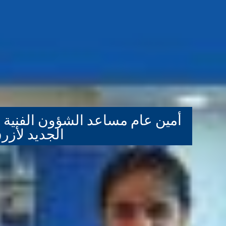
أمين عام مساعد الشؤون الفنية و
الجديد لأزر