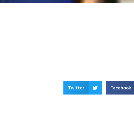
Twitter
Facebook