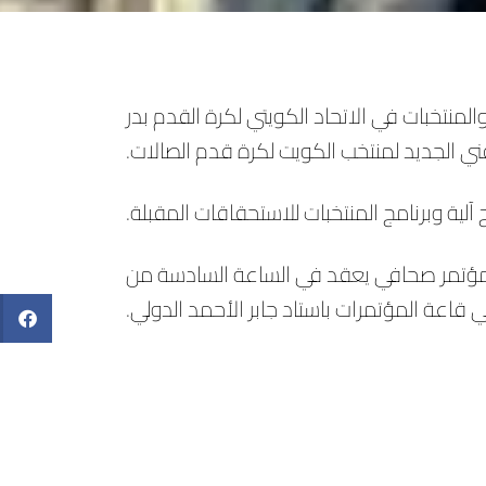
لمنتخبات في الاتحاد الكويتي لكرة القدم بدر
فني الجديد لمنتخب الكويت لكرة قدم الصالات.
آلية وبرنامج المنتخبات للاستحقاقات المقبلة.
في مؤتمر صحافي يعقد في الساعة السادسة من
في قاعة المؤتمرات باستاد جابر الأحمد الدولي.