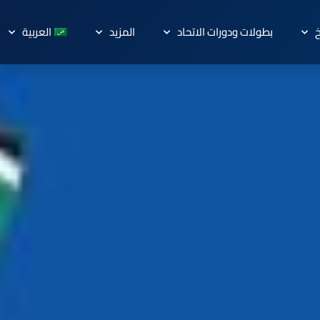
خ
بطولات ودورات الاتحاد
المزيد
العربية