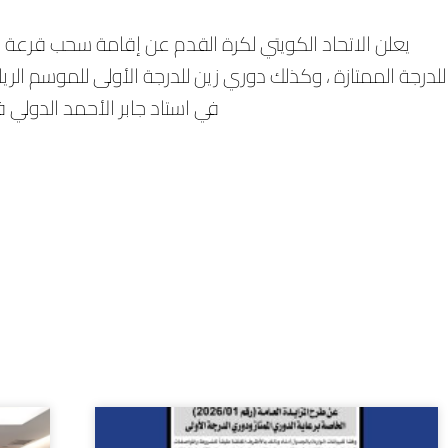
يعلن الاتحاد الكويتي لكرة القدم عن إقامة سحب قرعة
في استاد جابر الأحمد الدولي 