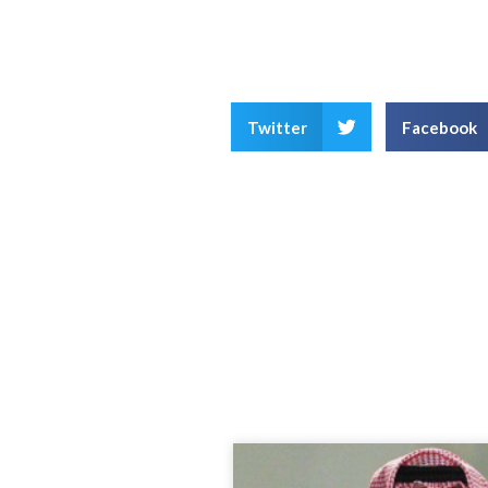
Twitter
Facebook