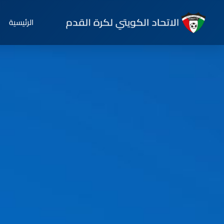
الرئيسية