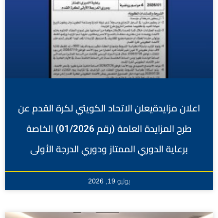
اعلان مزايدةيعلن الاتحاد الكويتي لكرة القدم عن
طرح المزايدة العامة (رقم 01/2026) الخاصة
برعاية الدوري الممتاز ودوري الدرجة الأولى
يوليو 19, 2026