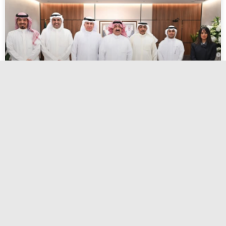
اعتماد أسماء المرشحين لانتخابات الاتحاد
الكويتي لكرة القدم
أبريل 27, 2026