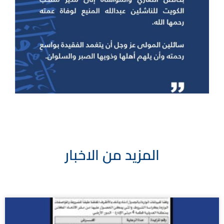
المزيد من الاخبار