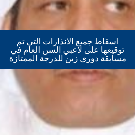
اسقاط جميع الانذارات التي تم
توقيعها على لاعبي السن العام في
مسابقة دوري زين للدرجة الممتازة