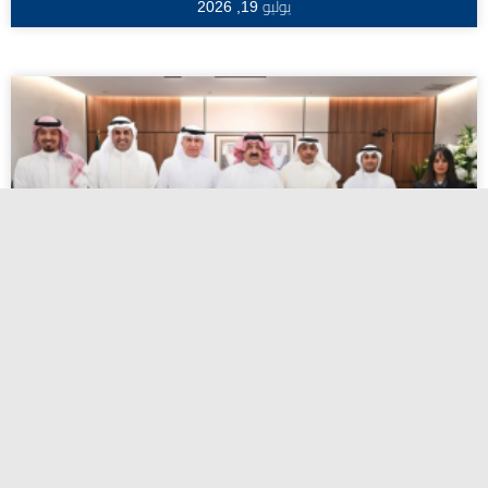
يوليو 19, 2026
اعتماد أسماء المرشحين لانتخابات الاتحاد
الكويتي لكرة القدم