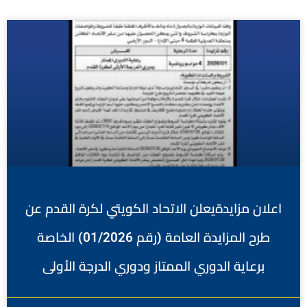
اعلان مزايدةيعلن الاتحاد الكويتي لكرة القدم عن
طرح المزايدة العامة (رقم 01/2026) الخاصة
برعاية الدوري الممتاز ودوري الدرجة الأولى