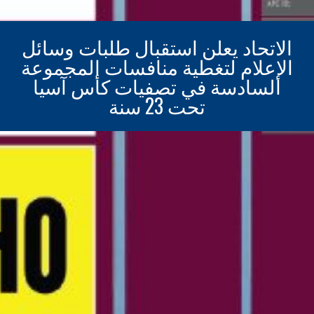
الاتحاد يعلن استقبال طلبات وسائل
الإعلام لتغطية منافسات المجموعة
السادسة في تصفيات كأس آسيا
تحت 23 سنة