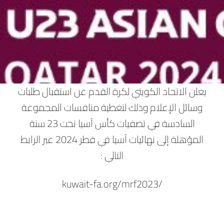
‏يعلن الاتحاد الكويتي لكرة القدم عن استقبال طلبات
وسائل الإعلام وذلك لتغطية منافسات المجموعة
السادسة في تصفيات كأس آسيا تحت 23 سنة
المؤهلة إلى نهائيات آسيا في قطر 2024 عبر الرابط
التالي :
kuwait-fa.org/mrf2023/‎