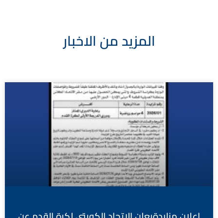
المزيد من الاخبار
اعلان مزايدةيعلن الاتحاد الكويتي لكرة القدم عن