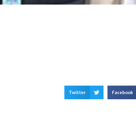
Twitter
Facebook