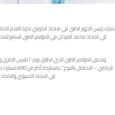
شارك رئيس الجهاز الطبي في الاتحاد الكويتي لكرة القدم الدكت
في الاتحاد محمد الفرحان في المؤتمر الطبي السابع للات
ويحمل المؤتمر الطبي الذي
الرياضي – الاحتفال
في الاتحاد الآسيوي والاتحاد