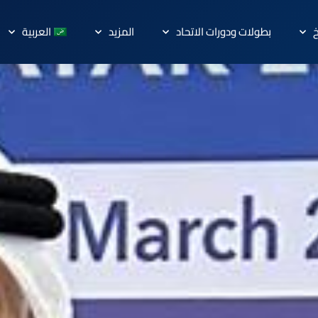
خ
بطولات ودورات الاتحاد
المزيد
العربية