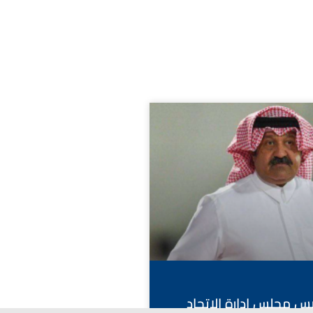
ئيس مجلس إدارة الاتحاد