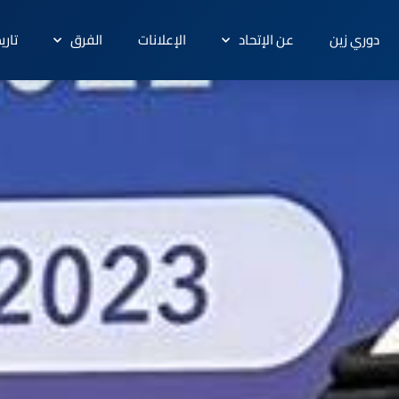
دوري زين
عن الإتحاد
الإعلانات
الفرق
تاري