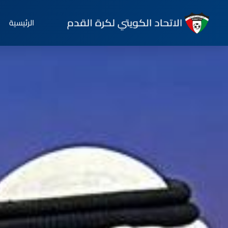
الرئيسية