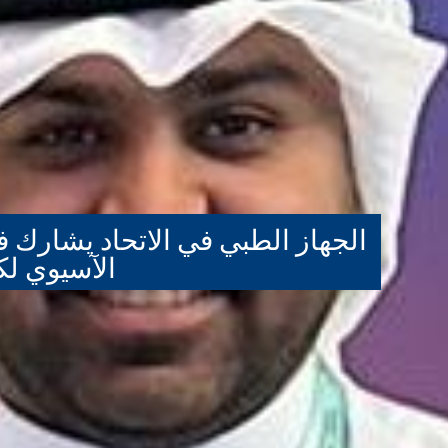
الجهاز الطبي في الاتحاد يشارك ف
الآسيوي لك