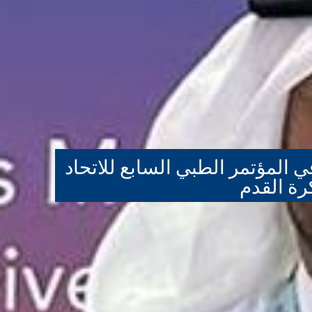
ي المؤتمر الطبي السابع للاتحاد
رة القدم