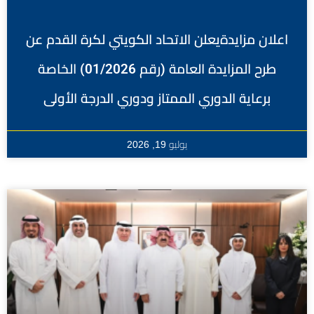
اعلان مزايدةيعلن الاتحاد الكويتي لكرة القدم عن
طرح المزايدة العامة (رقم 01/2026) الخاصة
برعاية الدوري الممتاز ودوري الدرجة الأولى
يوليو 19, 2026