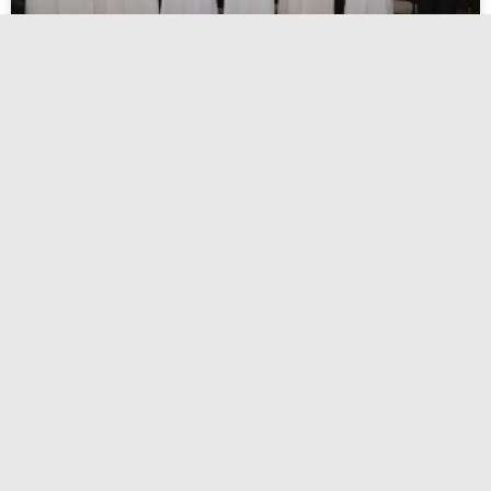
اعتماد أسماء المرشحين لانتخابات الاتحاد
الكويتي لكرة القدم
أبريل 27, 2026