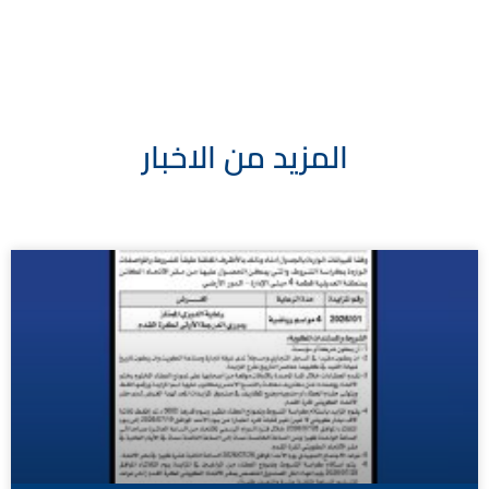
المزيد من الاخبار