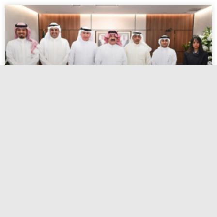
اعتماد أسماء المرشحين لانتخابات الاتحاد
الكويتي لكرة القدم
أبريل 27, 2026