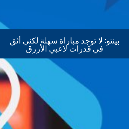
بينتو: لا توجد مباراة سهلة لكني أثق
في قدرات لاعبي الأزرق