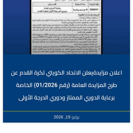
اعلان مزايدةيعلن الاتحاد الكويتي لكرة القدم عن
طرح المزايدة العامة (رقم 01/2026) الخاصة
برعاية الدوري الممتاز ودوري الدرجة الأولى
يوليو 19, 2026