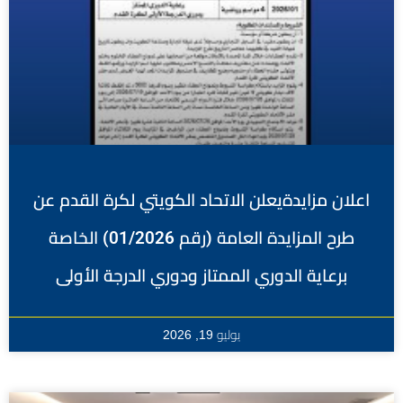
اعلان مزايدةيعلن الاتحاد الكويتي لكرة القدم عن
طرح المزايدة العامة (رقم 01/2026) الخاصة
برعاية الدوري الممتاز ودوري الدرجة الأولى
يوليو 19, 2026