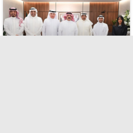
اعتماد أسماء المرشحين لانتخابات الاتحاد
الكويتي لكرة القدم
أبريل 27, 2026