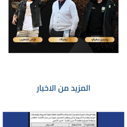
المزيد من الاخبار