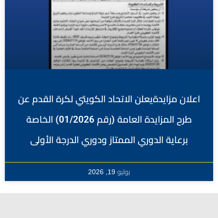
اعلان مزايدةيعلن الاتحاد الكويتي لكرة القدم عن
طرح المزايدة العامة (رقم 01/2026) الخاصة
برعاية الدوري الممتاز ودوري الدرجة الأولى
يوليو 19, 2026