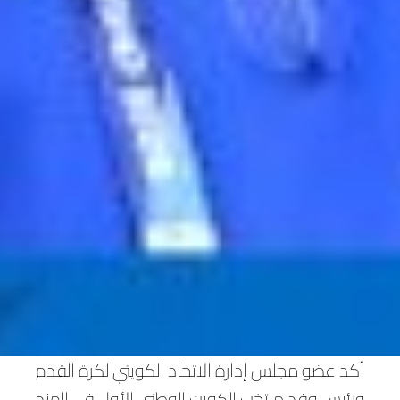
أكد عضو مجلس إدارة الاتحاد الكويتي لكرة القدم
ورئيس وفد منتخب الكويت الوطني الأول في الهند