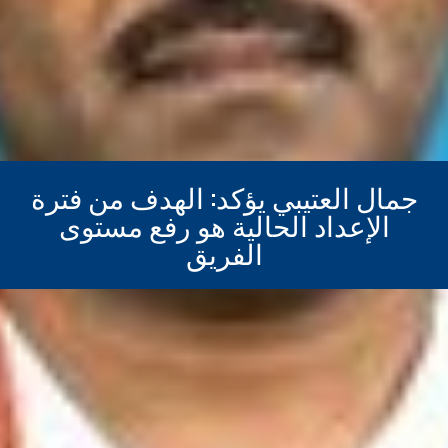
جمال العتيبي يؤكد: الهدف من فترة
الإعداد الحالية هو رفع مستوى
الفريق