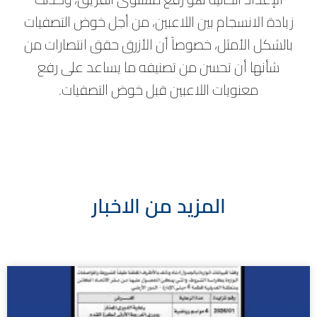
زيادة الانسجام بين اللاعبين، من أجل خوض التصفيات
بالشكل الأمثل، خصوصاً أن الأزرق حقق انتصارات من
شأنها أن تحسن من تصنيفه ما يساعد على رفع
معنويات اللاعبين قبل خوض التصفيات.
المزيد من الاخبار