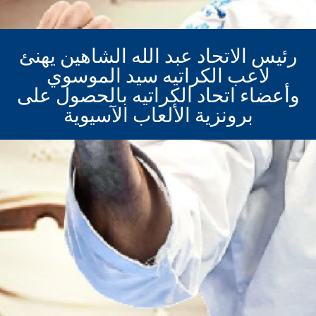
رئيس الاتحاد عبد الله الشاهين يهنئ
لاعب الكراتيه سيد الموسوي
وأعضاء اتحاد الكراتيه بالحصول على
برونزية الألعاب الآسيوية