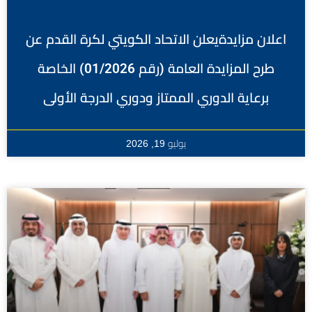
اعلان مزايدةيعلن الاتحاد الكويتي لكرة القدم عن
طرح المزايدة العامة (رقم 01/2026) الخاصة
برعاية الدوري الممتاز ودوري الدرجة الأولى
يوليو 19, 2026