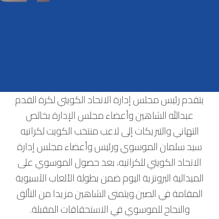
يتقدم رئيس مجلس إدارة الاتحاد الكويتي لكرة القدم
عبدالله الشاهين وأعضاء مجلس الإدارة بخالص
التهاني والتبريكات إلى لاعب منتخب الكويت لكراتيه
سيد سلمان الموسوي ورئيس وأعضاء مجلس إدارة
الاتحاد الكويتي للكراتيه، بعد حصول الموسوي على
الميدالية البرونزية اليوم ضمن بطولة الألعاب الآسيوية
المقامة في الصين.ويتمنى الشاهين مزيدا من التألق
والنجاح للموسوي في الاستحقاقات المقبلة.