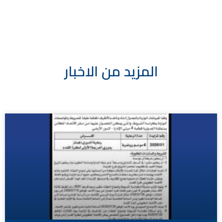
المزيد من الاخبار