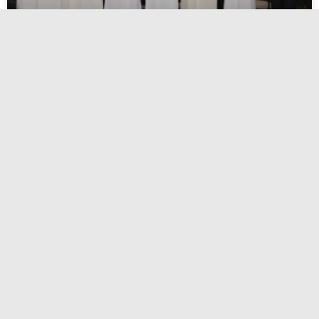
اعتماد أسماء المرشحين لانتخابات الاتحاد
الكويتي لكرة القدم
أبريل 27, 2026