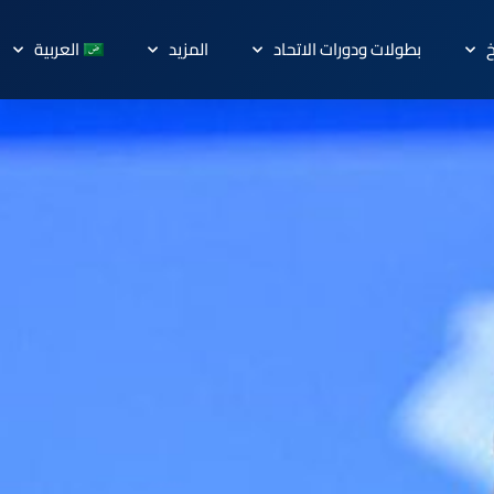
خ
بطولات ودورات الاتحاد
المزيد
العربية