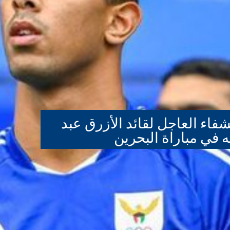
شفاء العاجل لقائد الأزرق عبد
ه في مباراة البحرين