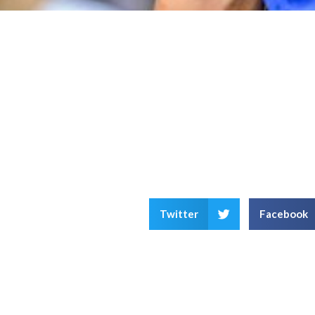
Twitter
Facebook