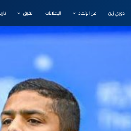
دوري زين
عن الإتحاد
الإعلانات
الفرق
تاري