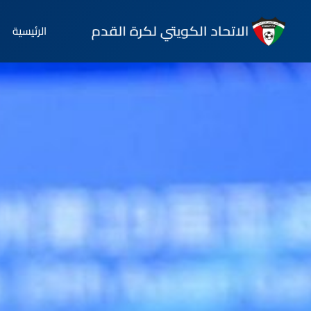
الرئيسية