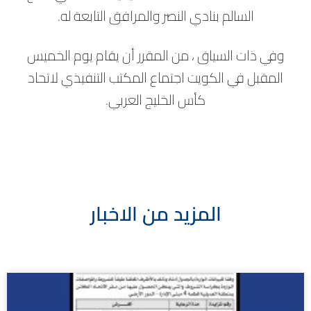
السالم بنادي النصر والمرافق التابعة له.
وفي ذات السياق ، من المقرر أن يقام يوم الخميس
المقبل في الكويت اجتماع المكتب التنفيذي لاتحاد
كأس الخليج العربي.
المزيد من الاخبار