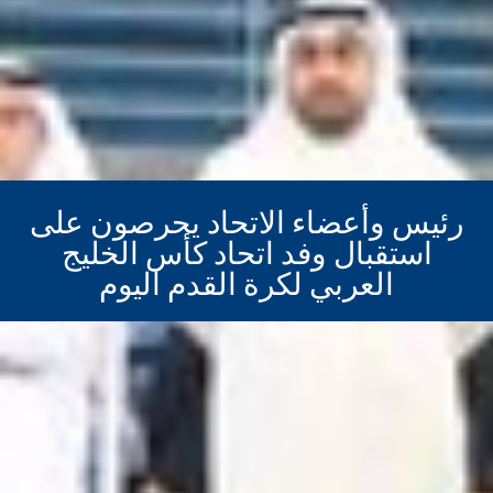
رئيس وأعضاء الاتحاد يحرصون على
استقبال وفد اتحاد كأس الخليج
العربي لكرة القدم اليوم