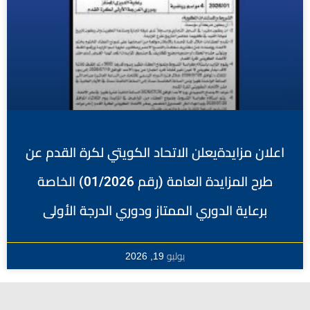
اعلان مزايدةيعلن الاتحاد الكويتي لكرة القدم عن
طرح المزايدة العامة (رقم 01/2026) الخاصة
برعاية الدوري الممتاز ودوري الدرجة الأولى
يوليو 19, 2026