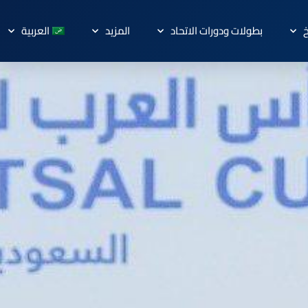
خ
بطولات ودورات الاتحاد
المزيد
العربية