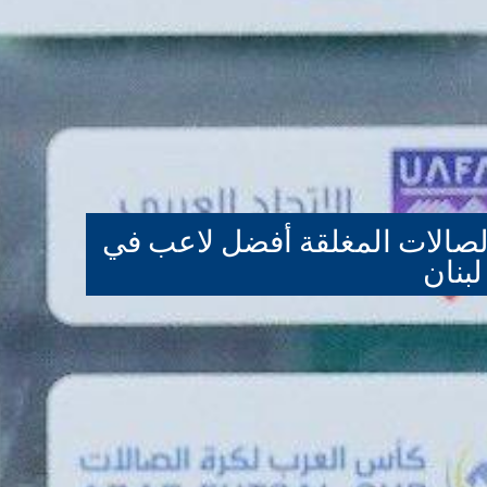
لصالات المغلقة أفضل لاعب في
لبنان