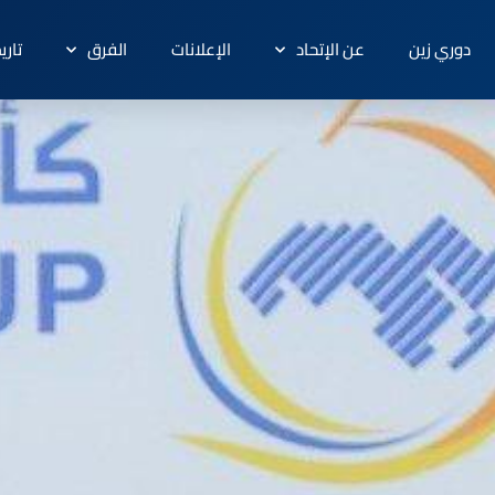
دوري زين
عن الإتحاد
الإعلانات
الفرق
تاري