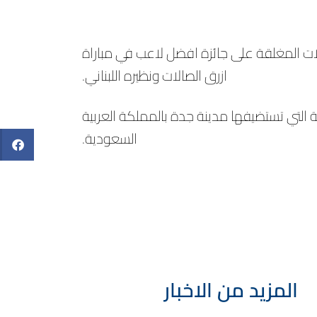
ت المغلقة على جائزة افضل لاعب في مباراة
ازرق الصالات ونظيره اللبناني.
بطولة العربية التي تستضيفها مدينة جدة بالمملكة العربية
السعودية.
المزيد من الاخبار