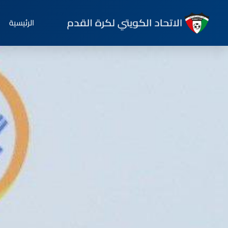
الرئيسية