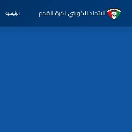
الرئيسية