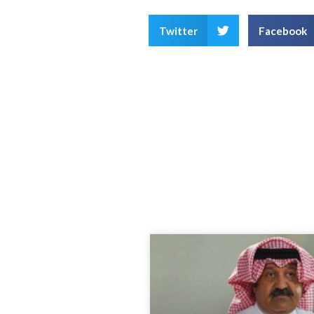
Twitter
Facebook