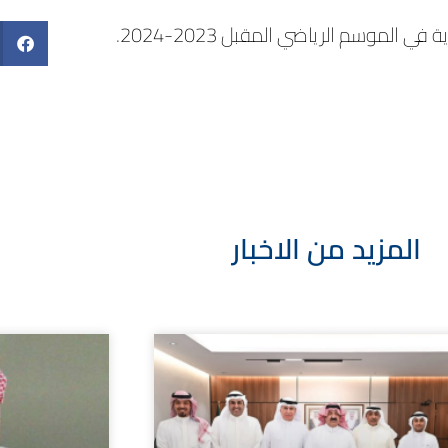
الموسم الرياضي المقبل 2023-2024.
المزيد من الاخبار