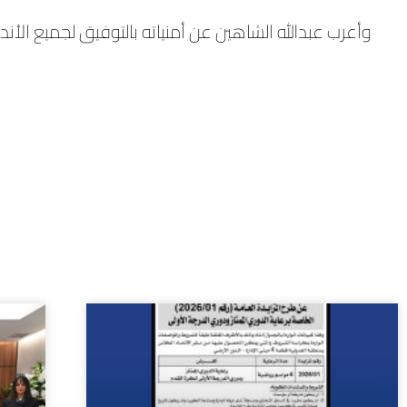
وأعرب عبدالله الشاهين عن أمنياته بالتوفيق لجميع الأندية في 