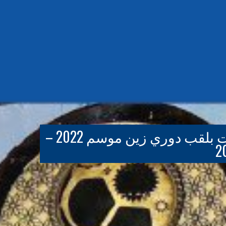
عبد الله الشاهين يتوج نادي الكويت بلقب دوري زين موسم 2022 –
2