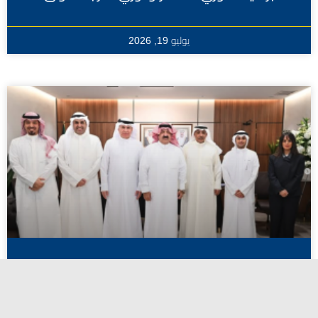
يوليو 19, 2026
اعتماد أسماء المرشحين لانتخابات الاتحاد
الكويتي لكرة القدم