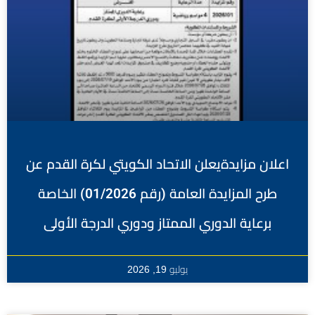
اعلان مزايدةيعلن الاتحاد الكويتي لكرة القدم عن
طرح المزايدة العامة (رقم 01/2026) الخاصة
برعاية الدوري الممتاز ودوري الدرجة الأولى
يوليو 19, 2026