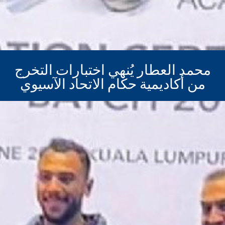
محمد العطار يُنهي اختبارات التخرج
من أكاديمية حكام الاتحاد الآسيوي