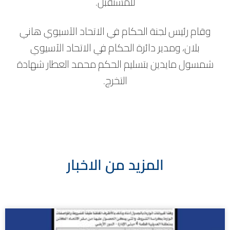
للمستقبل.
وقام رئيس لجنة الحكام في الاتحاد الآسيوي هاني
بلان، ومدير دائرة الحكام في الاتحاد الآسيوي
شمسول مايدين بتسليم الحكم محمد العطار شهادة
التخرج.
المزيد من الاخبار