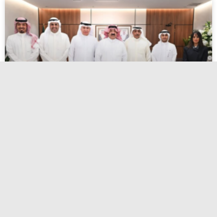
اعتماد أسماء المرشحين لانتخابات الاتحاد
الكويتي لكرة القدم
أبريل 27, 2026