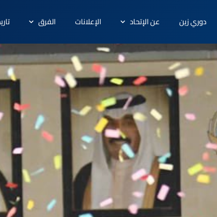
دوري زين
عن الإتحاد
الإعلانات
الفرق
تاري