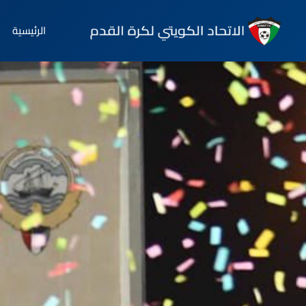
الرئيسية