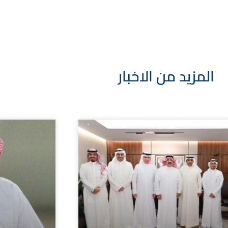
المزيد من الاخبار