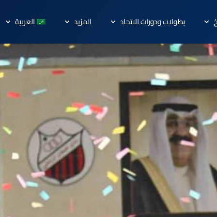
خ
بطولات ودورات الاتحاد
المزيد
العربية