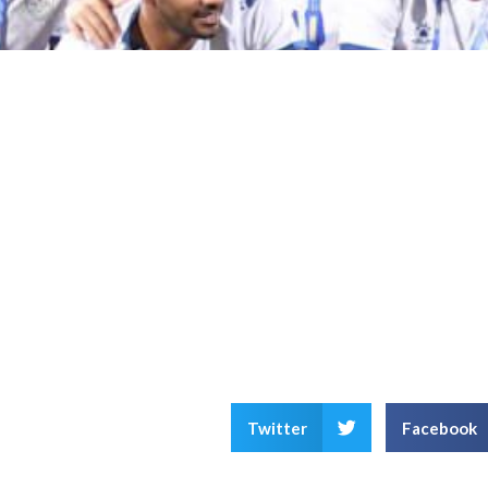
Twitter
Facebook