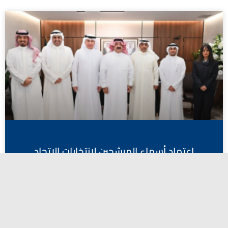
اعتماد أسماء المرشحين لانتخابات الاتحاد
الكويتي لكرة القدم
أبريل 27, 2026