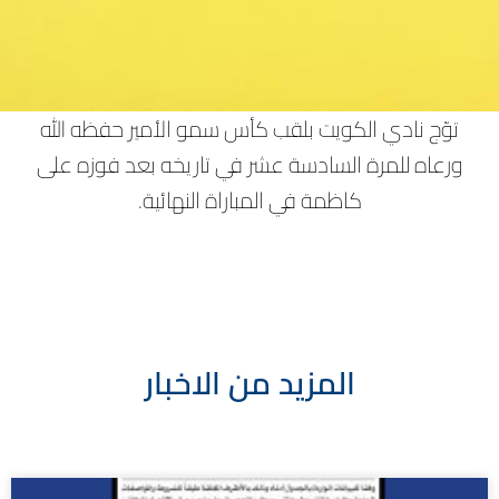
توّج نادي الكويت بلقب كأس سمو الأمير حفظه الله
ورعاه للمرة السادسة عشر في تاريخه بعد فوزه على
كاظمة في المباراة النهائية.
المزيد من الاخبار