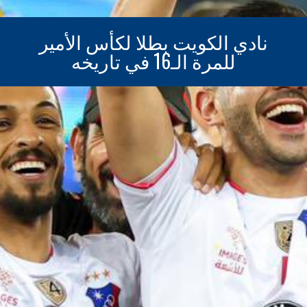
نادي الكويت بطلا لكأس الأمير
للمرة الـ16 في تاريخه