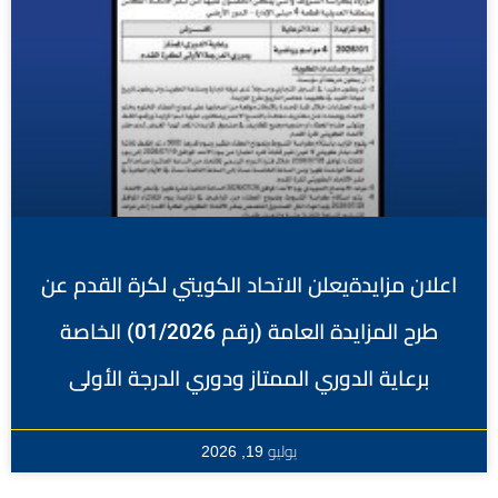
اعلان مزايدةيعلن الاتحاد الكويتي لكرة القدم عن
طرح المزايدة العامة (رقم 01/2026) الخاصة
برعاية الدوري الممتاز ودوري الدرجة الأولى
يوليو 19, 2026