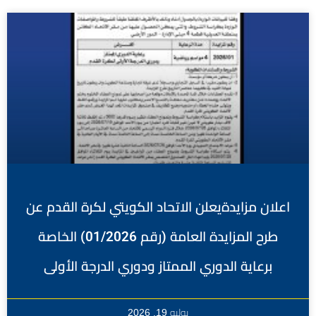
اعلان مزايدةيعلن الاتحاد الكويتي لكرة القدم عن
طرح المزايدة العامة (رقم 01/2026) الخاصة
برعاية الدوري الممتاز ودوري الدرجة الأولى
يوليو 19, 2026