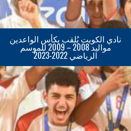
نادي الكويت يُلقب بكأس الواعدين
مواليد 2008 – 2009 للموسم
الرياضي 2022-2023