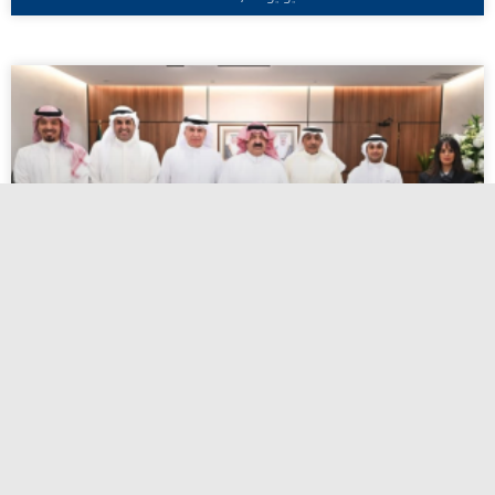
اعتماد أسماء المرشحين لانتخابات الاتحاد
الكويتي لكرة القدم
أبريل 27, 2026