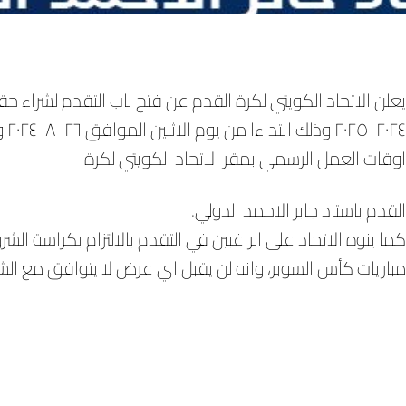
يعلن الاتحاد الكويتي لكرة القدم عن فتح باب التقدم لشراء 
اوقات العمل الرسمي بمقر الاتحاد الكويتي لكرة
القدم باستاد جابر الاحمد الدولي.
كما ينوه الاتحاد على الراغبين في التقدم بالالتزام بكراسة 
مباريات كأس السوبر، وانه لن يقبل اي عرض لا يتوافق مع الشر