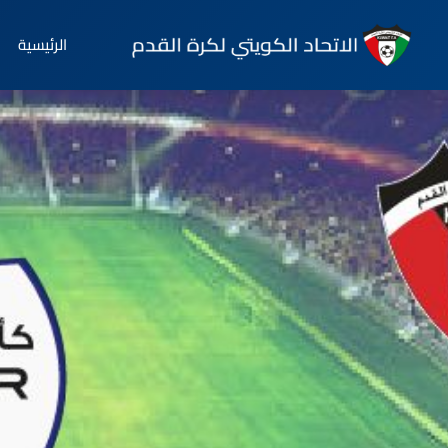
الرئيسية