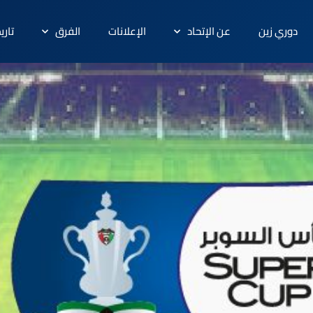
دوري زين
عن الإتحاد
الإعلانات
الفرق
تاري