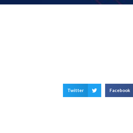
Twitter
Facebook