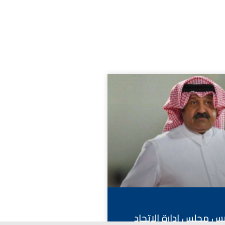
ئيس مجلس إدارة الاتحاد