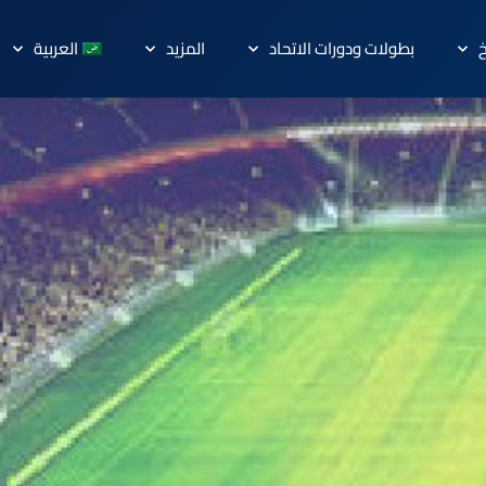
خ
بطولات ودورات الاتحاد
المزيد
العربية