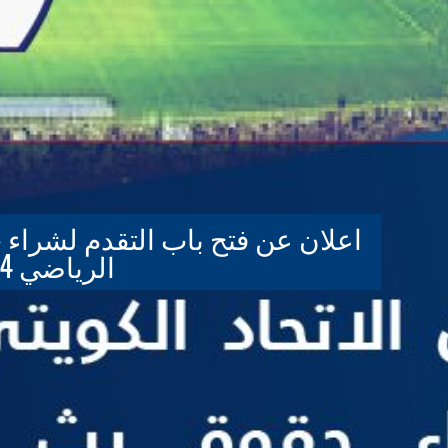
اعلان عن فتح باب التقدم لشرا
الرياضي 2024-2025