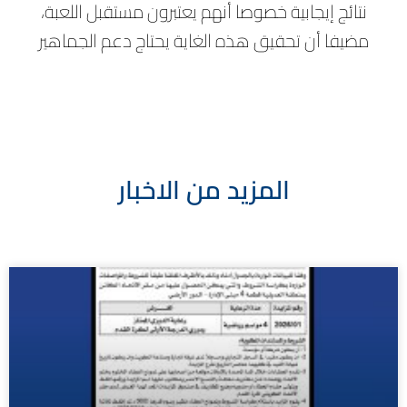
نتائج إيجابية خصوصا أنهم يعتبرون مستقبل اللعبة،
مضيفا أن تحقيق هذه الغاية يحتاج دعم الجماهير
المزيد من الاخبار