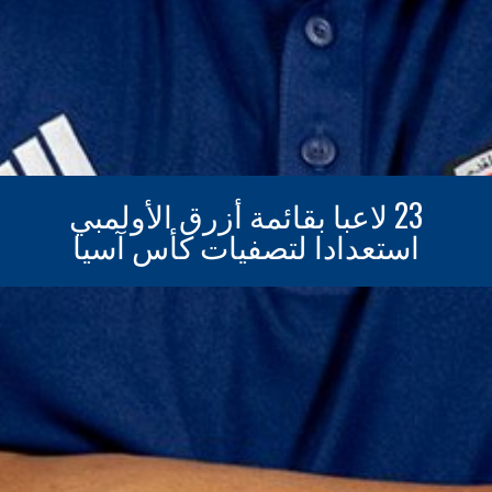
23 لاعبا بقائمة أزرق الأولمبي
استعدادا لتصفيات كأس آسيا