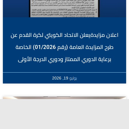
اعلان مزايدةيعلن الاتحاد الكويتي لكرة القدم عن
طرح المزايدة العامة (رقم 01/2026) الخاصة
برعاية الدوري الممتاز ودوري الدرجة الأولى
يوليو 19, 2026