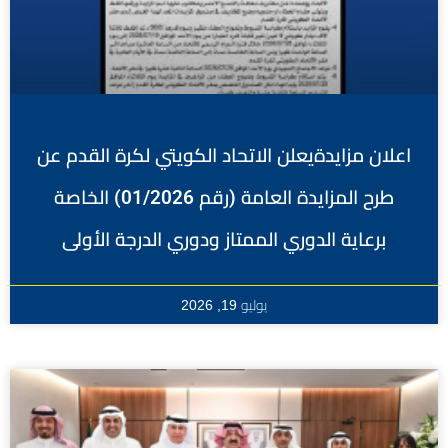
اعلان مزايدةيعلن الاتحاد الكويتي لكرة القدم عن
طرح المزايدة العامة (رقم 01/2026) الخاصة
برعاية الدوري الممتاز ودوري الدرجة الأولى
يوليو 19, 2026