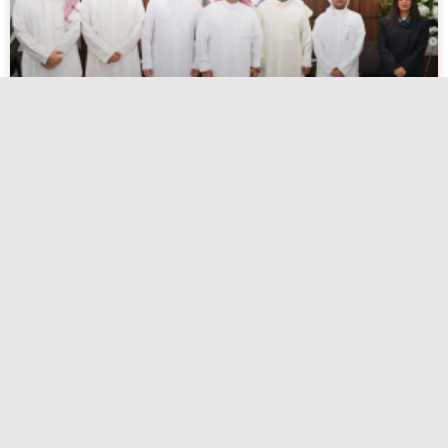
اعتماد أسماء المرشحين لانتخابات الاتحاد
الكويتي لكرة القدم
أبريل 27, 2026