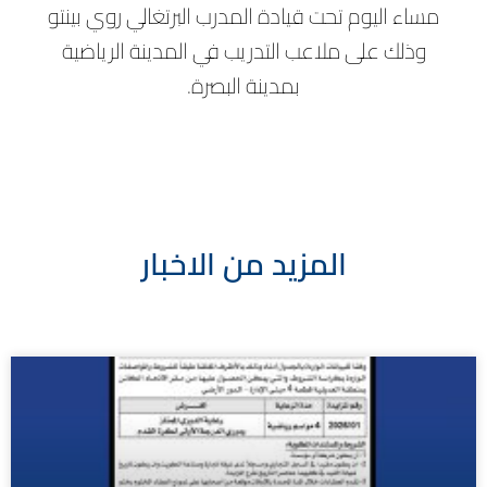
مساء اليوم تحت قيادة المدرب البرتغالي روي بينتو
وذلك على ملاعب التدريب في المدينة الرياضية
بمدينة البصرة.
المزيد من الاخبار