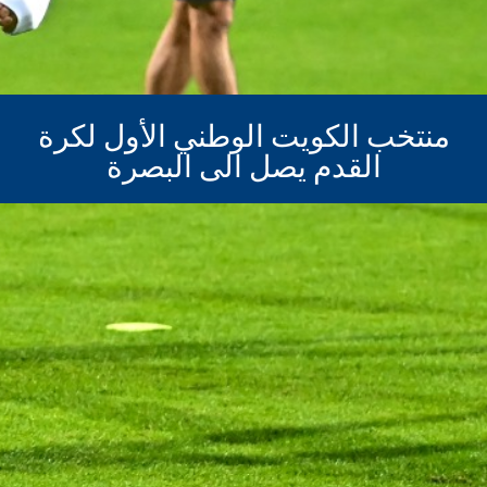
منتخب الكويت الوطني الأول لكرة
القدم يصل الى البصرة