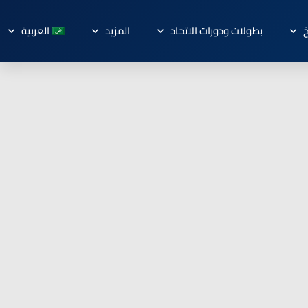
خ
بطولات ودورات الاتحاد
المزيد
العربية