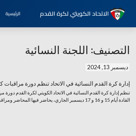
الرئيسية
التصنيف:
اللجنة النسائية
ديسمبر 13, 2024
إدارة كرة القدم النسائية في الاتحاد تنظم دورة مراقبات ك
تنظم إدارة كرة القدم النسائية في الاتحاد الكويتي لكرة القدم دورة م
القادة أيام 15 و 16 و 17 ديسمبر الجاري، يحاضر فيها المحاضر ومراقب المباريات الدولي فهد البراك.