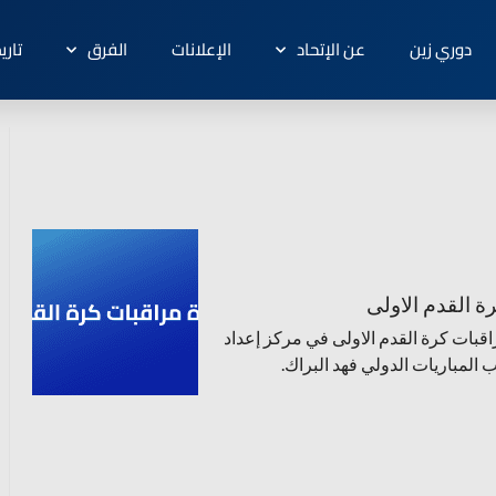
دوري زين
عن الإتحاد
الإعلانات
الفرق
تاري
رة القدم الاولى
راقبات كرة القدم الاولى في مركز إعداد