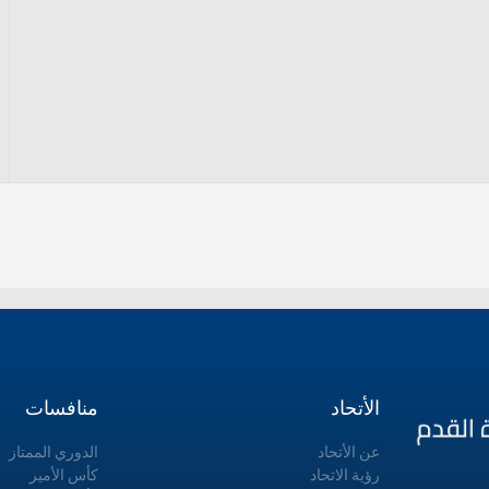
الأتحاد
منافسات
عن الأتحاد
الدوري الممتاز
رؤية الاتحاد
كأس الأمير