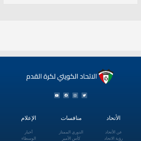
الأتحاد
منافسات
الإعلام
عن الأتحاد
الدوري الممتاز
أخبار
رؤية الاتحاد
كأس الأمير
الوسطاء