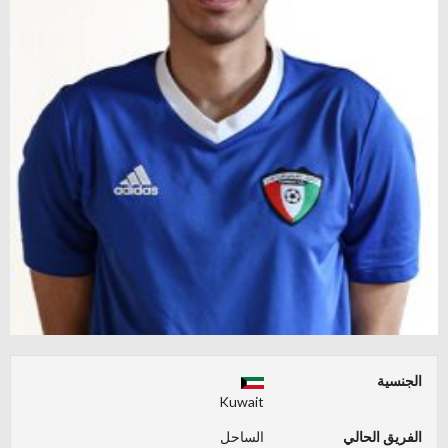
الجنسية
Kuwait
الفريق الحالي
الساحل