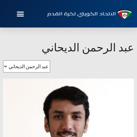
عبد الرحمن الديحاني