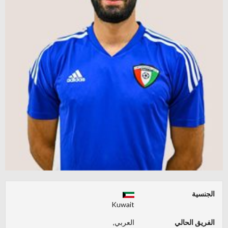
الجنسية
Kuwait
الفريق الحالي
العربي,