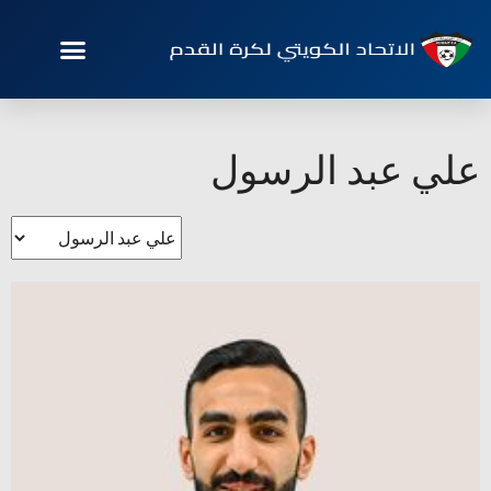
علي عبد الرسول