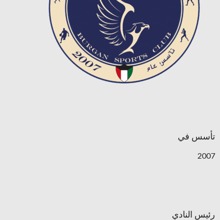
تأسس في
2007
رئيس النادي