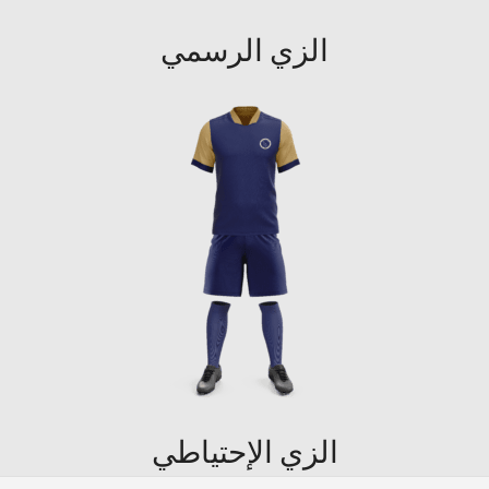
الزي الرسمي
الزي الإحتياطي