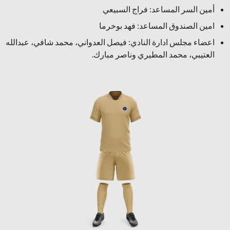
أمين السر المساعد: فراج السبيعي
امين الصندوق المساعد: فهد بوخرما
اعضاء مجلس ادارة النادي: فيصل العدواني، محمد شافي، عبدالله
العتيبي، محمد المطيري وناصر مبارك.