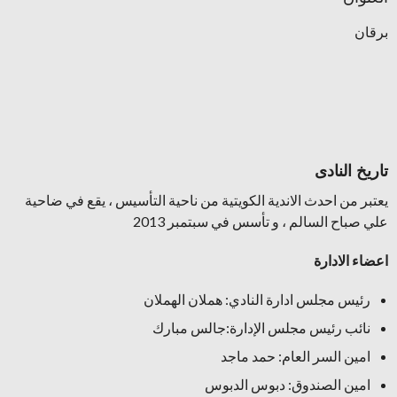
برقان
تاريخ النادى
يعتبر من احدث الاندية الكويتية من ناحية التأسيس ، يقع في ضاحية
علي صباح السالم ، و تأسس في سبتمبر 2013
اعضاء الادارة
رئيس مجلس ادارة النادي: هملان الهملان
نائب رئيس مجلس الإدارة:جالس مبارك
امين السر العام: حمد ماجد
امين الصندوق: دبوس الدبوس