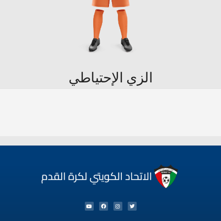
الزي الإحتياطي