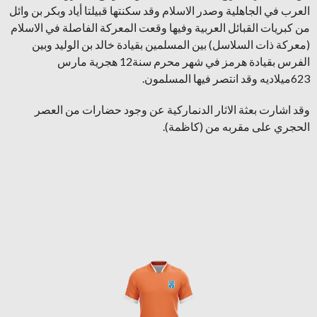
العرب في الجاهلية وصدر الاسلام وقد سكنتها قبيلتا أياد وبكر بن وائل
من كبريات القبائل العربية وفيها وقعت المعركة الفاصلة في الاسلام
(معركة ذات السلاسل) بين المسلمين بقيادة خالد بن الوليد وبين
الفرس بقيادة هرمز في شهر محرم سنة12 هجرية مارس
623ميلاديه وقد انتصر فيها المسلمون.
وقد اشارت بعثة الاثار الدنماركية عن وجود حضارات من العصر
الحجري على مقربه من (كاظمة).