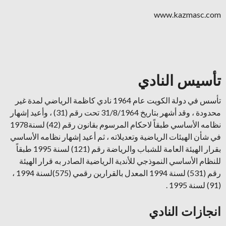
www.kazmasc.com
تأسيس النادي
تأسس في دولة الكويت عام 1964 نادي كاظمة الرياضي لمدة غير
محدودة ، وقد أشهر بتاريخ 31/8/1964 تحت رقم (31) ، وأعيد إشهار
نظامه الأساسي طبقاً لاحكام المرسوم بقانون رقم (42) لسنة1978
في شأن الهيئات الرياضية وتعديلاته ، ثم أعيد إشهار نظامه الأساسي
بقرار الهيئة العامة للشباب والرياضة رقم (121) لسنة 1995 طبقاً
للنظام الأساسي النموذجي للأندية الرياضية الصادر به قرار الهيئة
رقم (531) لسنة 1994 المعدل بالقرارين رقمي (575)لسنة 1994 ،
(91) لسنة 1995 .
انجازات النادي