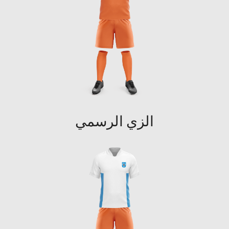
الزي الرسمي