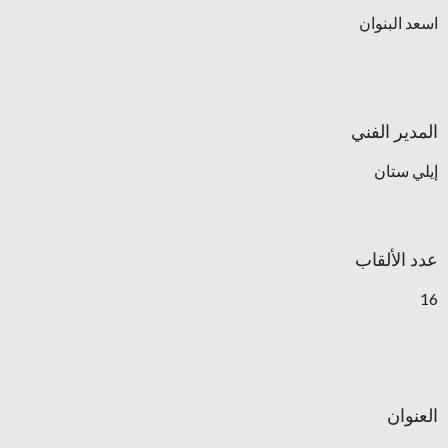
اسعد البنوان
المدير الفني
إيلي ستان
عدد الألقاب
16
العنوان