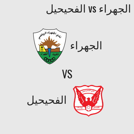
الجهراء vs الفحيحيل
الجهراء
VS
الفحيحيل