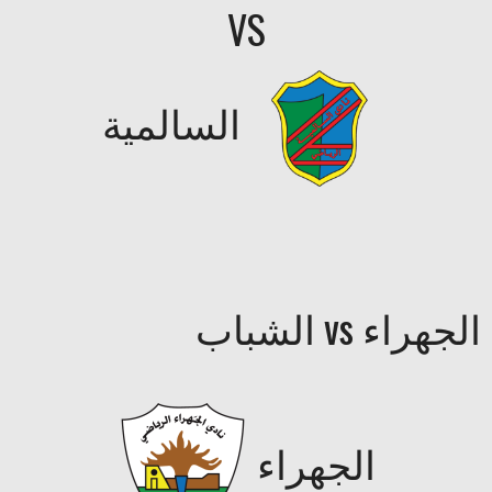
VS
السالمية
الجهراء vs الشباب
الجهراء