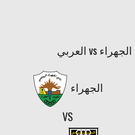
الجهراء vs العربي
الجهراء
VS