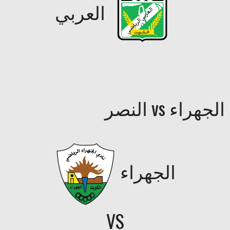
العربي
الجهراء vs النصر
الجهراء
VS