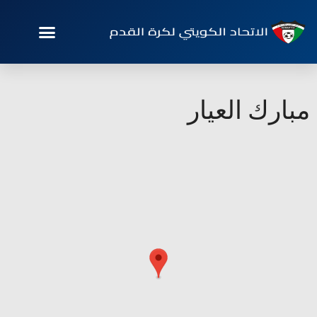
مبارك العيار