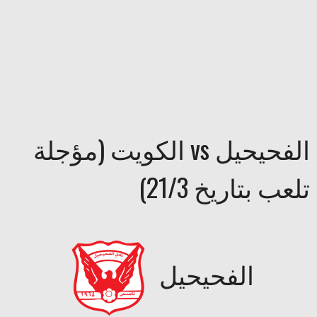
الفحيحيل vs الكويت (مؤجلة
تلعب بتاريخ 21/3)
الفحيحيل