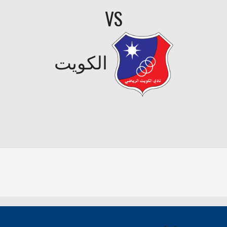
VS
الكويت