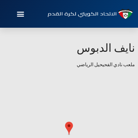
نايف الدبوس
ملعب نادي الفحيحيل الرياضي