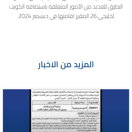
التطرق للعديد من الأمور المتعلقة باستضافة الكويت
لخليجي 26 المقرر اقامتها في ديسمبر 2024
المزيد من الاخبار