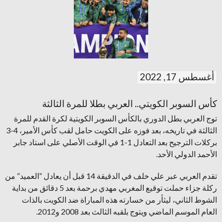
أغسطس 17, 2022
كأس السوبر الكويتي.. العربي بطلا للمرة الثالثة
توج العربي بطل الدوري بالكأس السوبر الكويتية لكرة القدم للمرة
الثالثة في تاريخه، بعد فوزه على الكويت حامل لقب كأس الأمير، 4-3
بركلات الترجيح بعد التعادل 1-1 في الوقت الأصلي على استاد جابر
الأحمد الدولي الأحد.
تقدم العربي عبر علي خلف في الدقيقة 14 قبل أن يعادل “العميد” من
ركلة جزاء حملت توقيع المغربي مهدي برحمة بعد 5 دقائق من بداية
الشوط الثاني، ليثأر من خسارته هذه المباراة ضد الكويت بالذات
العام الموسم الماضي ويتوج بلقبه الثالث بعد 2008 و2012.