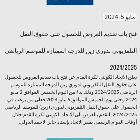
مايو 5, 2024
فتح باب تقديم العروض للحصول على حقوق النقل
التلفزيوني لدوري زين للدرجة الممتازة للموسم الرياضي
2024/2025
يعلن الاتحاد الكويتي لكرة القدم عن فتح باب تقديم العروض للحصول
على حقوق النقل التلفزيوني لدوري زين للدرجة الممتازة للموسم
الرياضي 2024/2025 وذلك بدءً من اليوم الخميس الموافق 2 مايو
2024 وحتى يوم الخميس الموافق 9 مايو 2024.فعلى من يرغب في
الحصول على حقوق النقل التلفزيوني لدوري (زين) للموسم الرياضي
2024/2025 التقدم بالعرض الى الاتحاد الكويتي لكرة القدم خلال
أوقات الدوام الرسمي بمقر الاتحاد بإستاد جابر الاحمد الدولي.