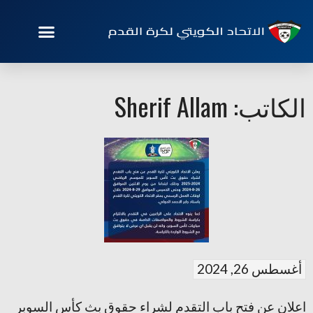
الكاتب:
Sherif Allam
أغسطس 26, 2024
اعلان عن فتح باب التقدم لشراء حقوق بث كأس السوبر