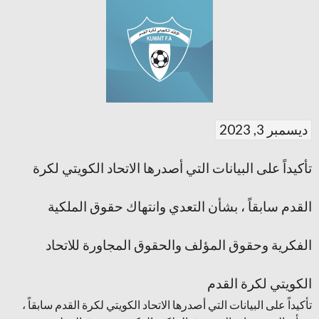
ديسمبر 3, 2023
تأكيداً على البيانات التي أصدرها الاتحاد الكويتي لكرة
القدم سابقاً ، بشأن التعدي وانتهاك حقوق الملكية
الفكرية وحقوق المؤلف والحقوق المجاورة للاتحاد
الكويتي لكرة القدم
تأكيداً على البيانات التي أصدرها الاتحاد الكويتي لكرة القدم سابقاً ،