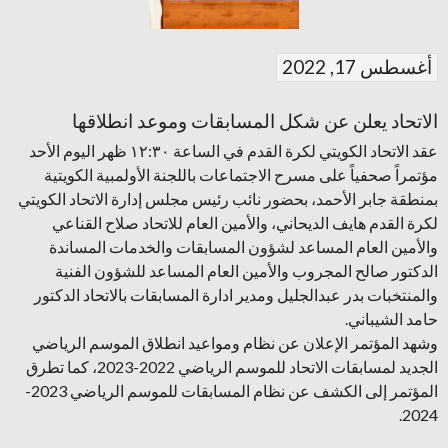
أغسطس 17, 2022
الاتحاد يعلن عن شكل المسابقات وموعد انطلاقها
عقد الاتحاد الكويتي لكرة القدم في الساعة ١٢:٣٠ ظهر اليوم الأحد
مؤتمراً صحفياً على مسرح الاجتماعات باللجنة الأولمبية الكويتية
بمنطقة جابر الأحمد، بحضور نائب رئيس مجلس إدارة الاتحاد الكويتي
لكرة القدم هايف الديحاني، والأمين العام للاتحاد صلاح القناعي
والأمين العام المساعد لشؤون المسابقات والخدمات المساندة
الدكتور صالح المجروب والأمين العام المساعد للشؤون الفنية
والمنتخبات بدر عبدالجليل ومدير ادارة المسابقات بالاتحاد الدكتور
حامد الشيباني.
وشهد المؤتمر الإعلان عن نظام ومواعيد انطلاق الموسم الرياضي
الجديد لمسابقات الاتحاد للموسم الرياضي 2022-2023، كما تطرق
المؤتمر إلى الكشف عن نظام المسابقات للموسم الرياضي 2023-
2024.