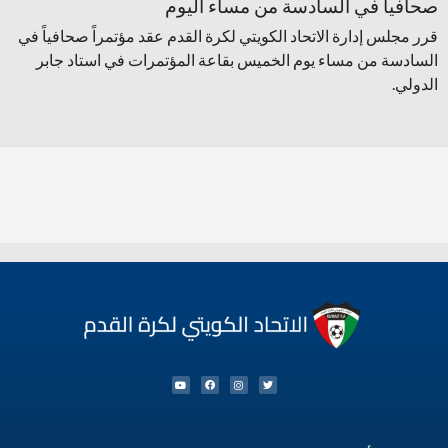
صحافياً في السادسة من مساء اليوم
قرر مجلس إدارة الاتحاد الكويتي لكرة القدم عقد مؤتمراً صحافياً في
السادسة من مساء يوم الخميس بقاعة المؤتمرات في استاد جابر
الدولي.