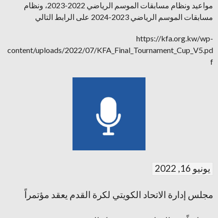
مواعيد ونظام مسابقات الموسم الرياضي 2022-2023، ونظام
مسابقات الموسم الرياضي 2023-2024 على الرابط التالي
https://kfa.org.kw/wp-
content/uploads/2022/07/KFA_Final_Tournament_Cup_V5.pd
f
يونيو 16, 2022
مجلس إدارة الاتحاد الكويتي لكرة القدم يعقد مؤتمراً