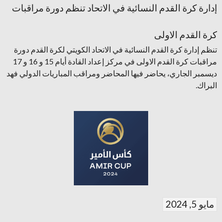
إدارة كرة القدم النسائية في الاتحاد تنظم دورة مراقبات
كرة القدم الاولى
تنظم إدارة كرة القدم النسائية في الاتحاد الكويتي لكرة القدم دورة
مراقبات كرة القدم الاولى في مركز إعداد القادة أيام 15 و 16 و 17
ديسمبر الجاري، يحاضر فيها المحاضر ومراقب المباريات الدولي فهد
البراك.
مايو 5, 2024