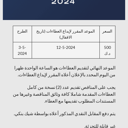
السعر
الموعد المقرر لإيداع العطاءات (تاريخ
الطرح
الاقفال)
3-5-
12-5-2024
500
د.ك
2024
الموعد النهائي لتقديم العطاءات هو الساعة الواحدة ظهرا
من اليوم المحدد بالإعلان أعلاه المقرر لإيداع العطاءات.
يجب على المناقص تقديم عدد (2) نسخة من كامل
العطاءات المقدمة شاملا كافة وثائق المناقصة وغيرها من
المستندات المطلوب تقديمها مع العطاء.
يتم دفع المقابل النقدي المذكور أعلاه بواسطة شيك بنكي.
غير قابلة للتجزئة.