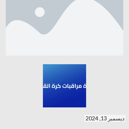
ديسمبر 13, 2024