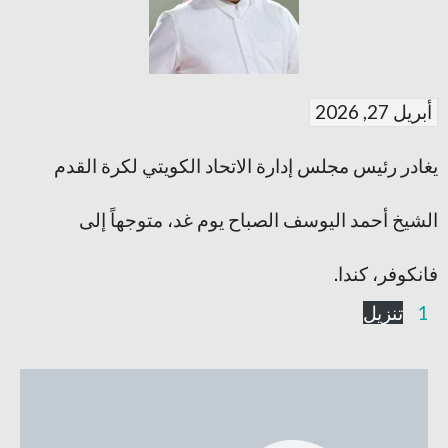
أبريل 27, 2026
يغادر رئيس مجلس إدارة الاتحاد الكويتي لكرة القدم
الشيخ أحمد اليوسف الصباح يوم غد، متوجهاً إلى
فانكوفر، كندا.
1
تنزيل