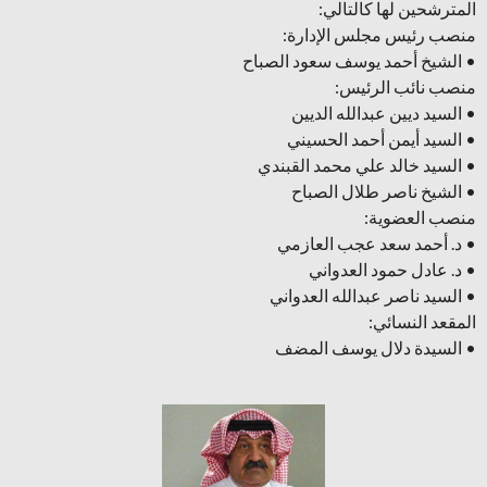
المترشحين لها كالتالي:
منصب رئيس مجلس الإدارة:
• الشيخ أحمد يوسف سعود الصباح
منصب نائب الرئيس:
• السيد ديين عبدالله الديين
• السيد أيمن أحمد الحسيني
• السيد خالد علي محمد القبندي
• الشيخ ناصر طلال الصباح
منصب العضوية:
• د. أحمد سعد عجب العازمي
• د. عادل حمود العدواني
• السيد ناصر عبدالله العدواني
المقعد النسائي:
• السيدة دلال يوسف المضف