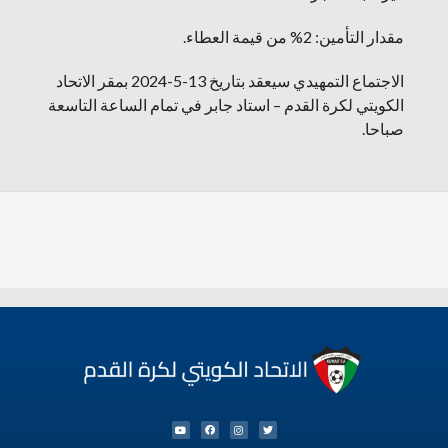
مقدار التأمين: 2% من قيمة العطاء.
الاجتماع التمهيدي سيعقد بتاريخ 13-5-2024 بمقر الاتحاد
الكويتي لكرة القدم – استاد جابر في تمام الساعة التاسعة
صباحا.