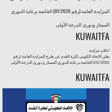
المزايدة العامة (رقم 01/2026) الخاصة برعاية الدوري
الممتاز ودوري الدرجة الأولى
KUWAITFA
اعلان مزايدة
يعلن الاتحاد الكويتي لكرة القدم عن طرح المزايدة العامة (رقم
01/2026) الخاصة برعاية الدوري الممتاز و دوري الدرجة الأولى
KUWAITFA