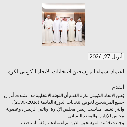
أبريل 27, 2026
اعتماد أسماء المرشحين لانتخابات الاتحاد الكويتي لكرة
القدم
يُعلن الاتحاد الكويتي لكرة القدم أن اللجنة الانتخابية قد اعتمدت أوراق
جميع المرشحين لخوض انتخابات الدورة القادمة (2026–2030)،
والتي تشمل مناصب رئيس مجلس الإدارة، ونائبي الرئيس، وعضوية
مجلس الإدارة، والمقعد النسائي.
وجاءت قائمة المرشحين الذين تم اعتمادهم وفقاً للمناصب