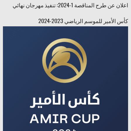
اعلان عن طرح المناقصة 1-2024: تنفيذ مهرجان نهائي
كأس الأمير للموسم الرياضي 2023-2024