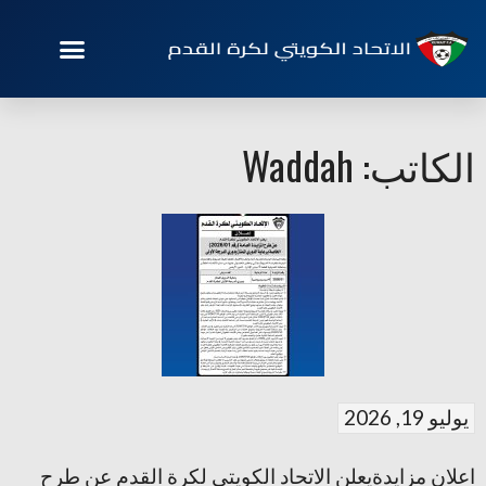
الكاتب:
Waddah
يوليو 19, 2026
اعلان مزايدةيعلن الاتحاد الكويتي لكرة القدم عن طرح