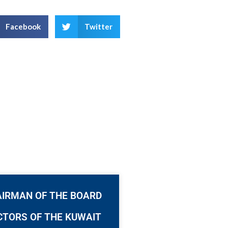
Facebook
Twitter
AIRMAN OF THE BOARD
CTORS OF THE KUWAIT