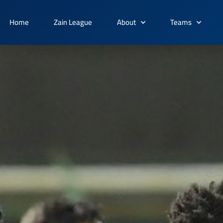
Home
Zain League
About
Teams