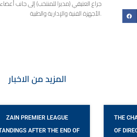
جراع العتيقي (مديرا للمنتخب) إلى جانب أعضاء 
الأجهزة الفنية والإدارية والطبية.
المزيد من الاخبار
ZAIN PREMIER LEAGUE
THE CH
TANDINGS AFTER THE END OF
OF DIRE