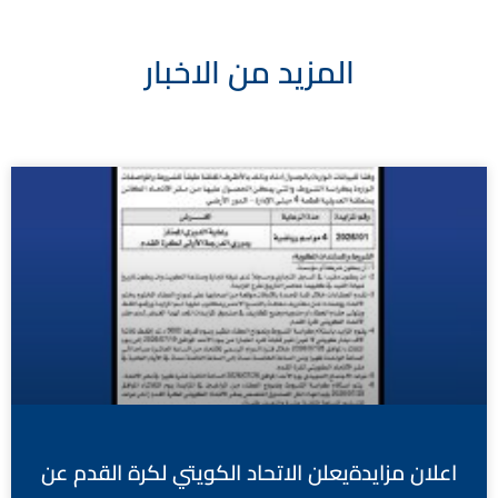
المزيد من الاخبار
اعلان مزايدةيعلن الاتحاد الكويتي لكرة القدم عن