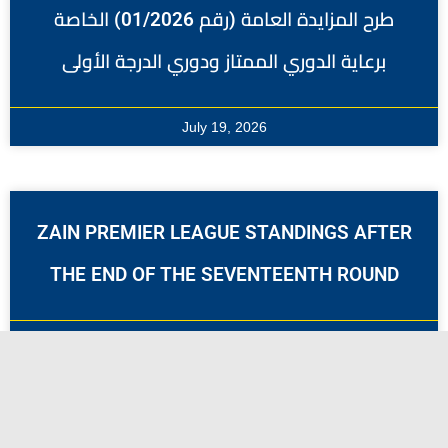
طرح المزايدة العامة (رقم 01/2026) الخاصة
برعاية الدوري الممتاز ودوري الدرجة الأولى
July 19, 2026
ZAIN PREMIER LEAGUE STANDINGS AFTER
THE END OF THE SEVENTEENTH ROUND
June 2, 2026
THE CHAIRMAN OF THE BOARD OF