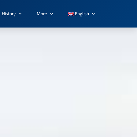
History
More
English