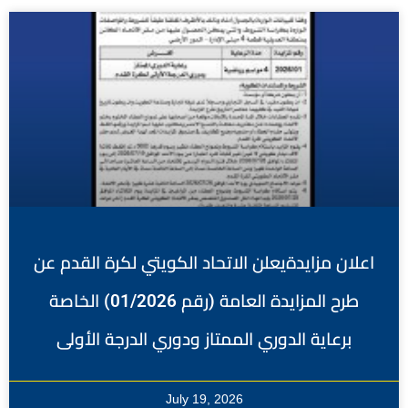
اعلان مزايدةيعلن الاتحاد الكويتي لكرة القدم عن
طرح المزايدة العامة (رقم 01/2026) الخاصة
برعاية الدوري الممتاز ودوري الدرجة الأولى
July 19, 2026