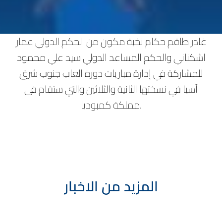
غادر طاقم حكام نخبة مكون من الحكم الدولي عمار
اشكناني والحكم المساعد الدولي سيد علي محمود
للمشاركة في إدارة مباريات دورة العاب جنوب شرق
آسيا في نسختها الثانية والثلاثين والتي ستقام في
مملكة كمبوديا.
المزيد من الاخبار