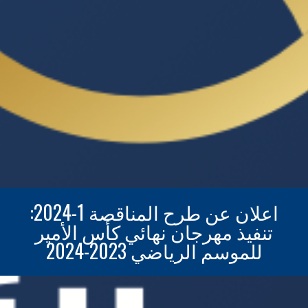
اعلان عن طرح المناقصة 1-2024:
تنفيذ مهرجان نهائي كأس الأمير
للموسم الرياضي 2023-2024