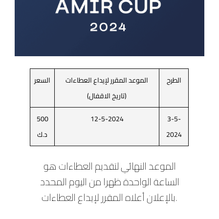
الطرح
الموعد المقرر لإيداع العطاءات
السعر
(تاريخ الاقفال)
500
12-5-2024
3-5-
2024
د.ك
الموعد النهائي لتقديم العطاءات هو
الساعة الواحدة ظهرا من اليوم المحدد
بالإعلان أعلاه المقرر لإيداع العطاءات.