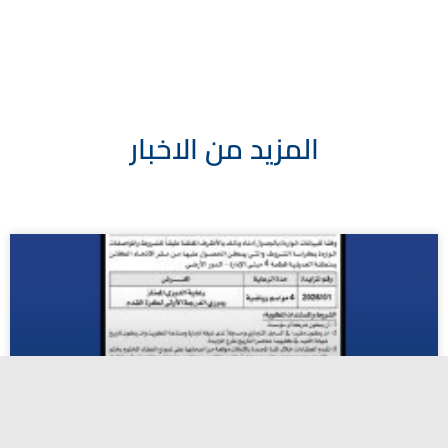
المزيد من الاخبار