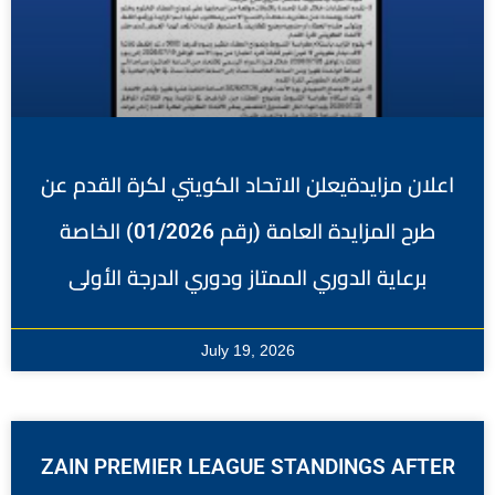
اعلان مزايدةيعلن الاتحاد الكويتي لكرة القدم عن
طرح المزايدة العامة (رقم 01/2026) الخاصة
برعاية الدوري الممتاز ودوري الدرجة الأولى
July 19, 2026
ZAIN PREMIER LEAGUE STANDINGS AFTER