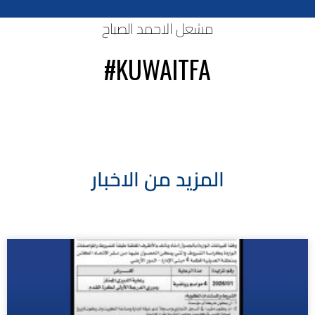
مشعل الاحمد الصباح
⁦#KUWAITFA
المزيد من الاخبار