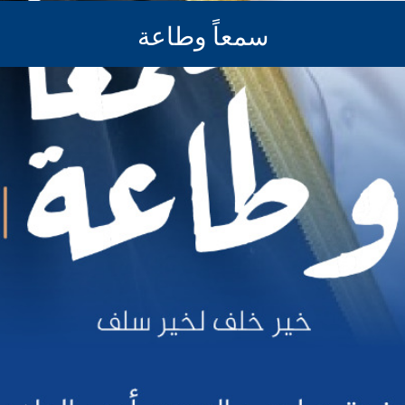
سمعاً وطاعة