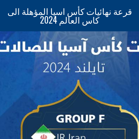
قرعة نهائيات كأس اسيا المؤهلة الى
كاس العالم 2024