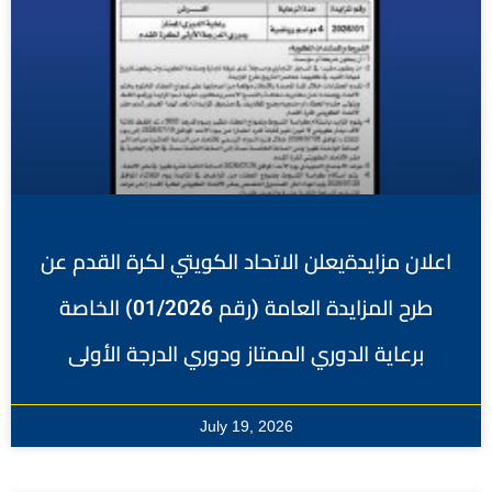
اعلان مزايدةيعلن الاتحاد الكويتي لكرة القدم عن
طرح المزايدة العامة (رقم 01/2026) الخاصة
برعاية الدوري الممتاز ودوري الدرجة الأولى
July 19, 2026