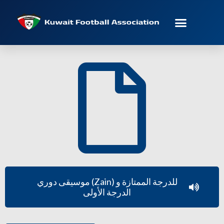
موسيقى دوري (Zain) للدرجة الممتازة و
الدرجة الأولى