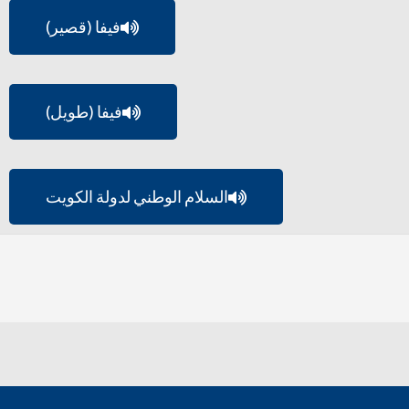
فيفا (قصير)
فيفا (طويل)
السلام الوطني لدولة الكويت