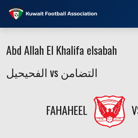
Abd Allah El Khalifa elsabah
الفحيحيل vs التضامن
FAHAHEEL
V