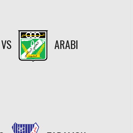
VS
ARABI